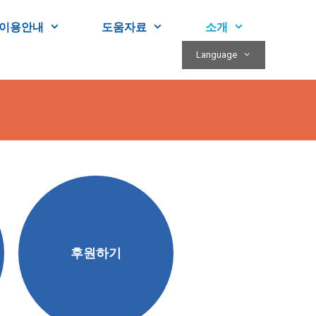
이용안내
도움자료
소개
Language
후원하기