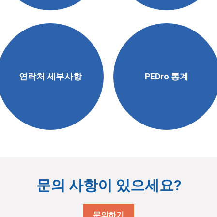
연락처 세부사항
PEDro 통계
문의 사항이 있으세요?
문의하기