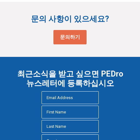
문의 사항이 있으세요?
문의하기
최근소식을 받고 싶으면 PEDro
뉴스레터에 등록하십시오