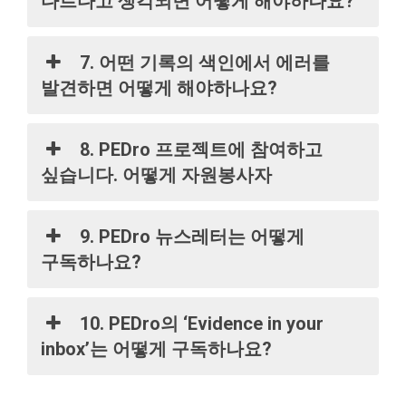
다르다고 생각되면 어떻게 해야하나요?
7. 어떤 기록의 색인에서 에러를
발견하면 어떻게 해야하나요?
8. PEDro 프로젝트에 참여하고
싶습니다. 어떻게 자원봉사자
9. PEDro 뉴스레터는 어떻게
구독하나요?
10. PEDro의 ‘Evidence in your
inbox’는 어떻게 구독하나요?