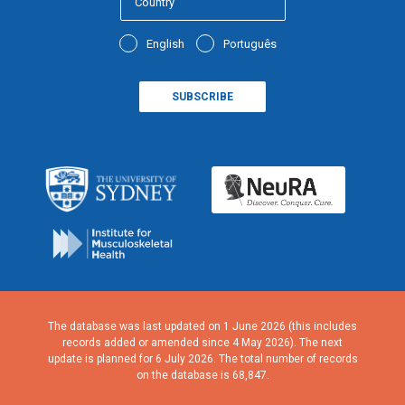
English
Português
The database was last updated on 1 June 2026 (this includes
records added or amended since 4 May 2026). The next
update is planned for 6 July 2026. The total number of records
on the database is 68,847.