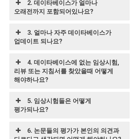
2. 데이타베이스가 얼마나
오래전까지 포함되어있나요?
3. 얼마나 자주 데이타베이스가
업데이트 되나요?
4. 데이타베이스에 없는 임상시험,
리뷰 또는 지침서를 찾았을때 어떻게
해야하나요?
5. 임상시험들은 어떻게
평가되나요?
6. 논문들의 평가가 본인의 의견과