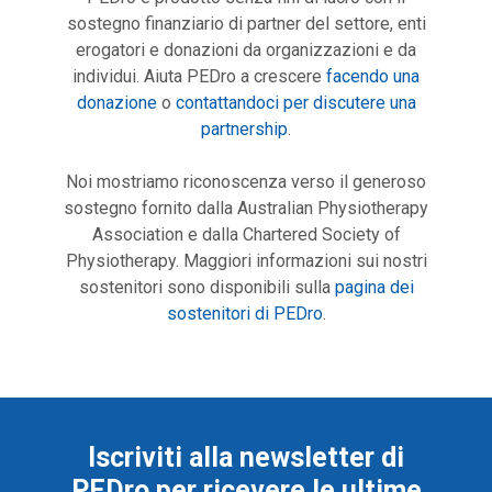
sostegno finanziario di partner del settore, enti
erogatori e donazioni da organizzazioni e da
individui. Aiuta PEDro a crescere
facendo una
donazione
o
contattandoci per discutere una
partnership
.
Noi mostriamo riconoscenza verso il generoso
sostegno fornito dalla Australian Physiotherapy
Association e dalla Chartered Society of
Physiotherapy. Maggiori informazioni sui nostri
sostenitori sono disponibili sulla
pagina dei
sostenitori di PEDro
.
Iscriviti alla newsletter di
PEDro per ricevere le ultime