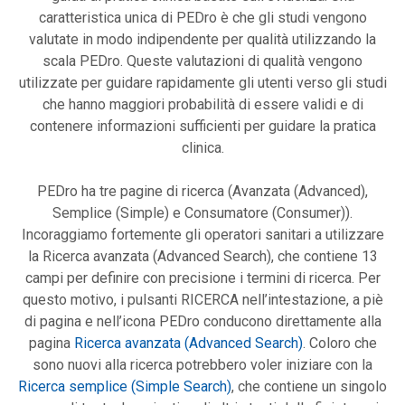
caratteristica unica di PEDro è che gli studi vengono
valutate in modo indipendente per qualità utilizzando la
scala PEDro. Queste valutazioni di qualità vengono
utilizzate per guidare rapidamente gli utenti verso gli studi
che hanno maggiori probabilità di essere validi e di
contenere informazioni sufficienti per guidare la pratica
clinica.
PEDro ha tre pagine di ricerca (Avanzata (Advanced),
Semplice (Simple) e Consumatore (Consumer)).
Incoraggiamo fortemente gli operatori sanitari a utilizzare
la Ricerca avanzata (Advanced Search), che contiene 13
campi per definire con precisione i termini di ricerca. Per
questo motivo, i pulsanti RICERCA nell’intestazione, a piè
di pagina e nell’icona PEDro conducono direttamente alla
pagina
Ricerca avanzata (Advanced Search)
. Coloro che
sono nuovi alla ricerca potrebbero voler iniziare con la
Ricerca semplice (Simple Search)
, che contiene un singolo