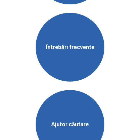
Întrebări frecvente
Ajutor căutare