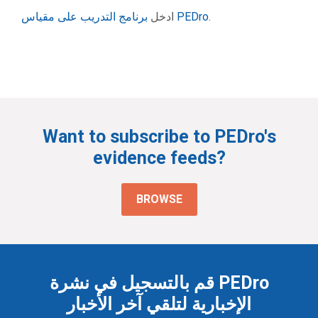
ادخل
برنامج التدريب على مقياس PEDro
.
Want to subscribe to PEDro's
evidence feeds?
BROWSE
قم بالتسجيل في نشرة PEDro
الإخبارية لتلقي آخر الأخبار