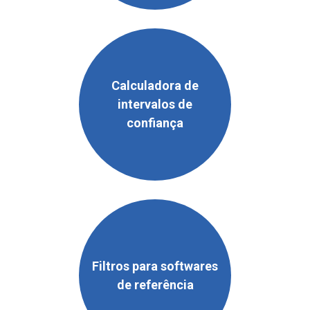
Calculadora de
intervalos de
confiança
Filtros para softwares
de referência