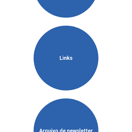
Links
Arquivo de newsletter