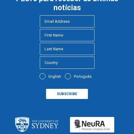
notícias
English
Português