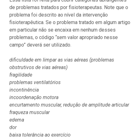
de problemas tratados por fisioterapeutas. Note que o
problema foi descrito ao nível da intervenção
fisioterapêutica. Se o problema tratado em algum artigo
em particular não se encaixa em nenhum desses
problemas, o código “sem valor apropriado nesse
campo” deverá ser utilizado.
dificuldade em limpar as vias aéreas (problemas
obstrutivos de vias aéreas)
fragilidade
problemas ventilatórios
incontinência
incoordenação motora
encurtamento muscular, redução de amplitude articular
fraqueza muscular
edema
dor
baixa tolerância ao exercício