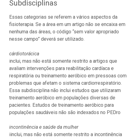
Subdisciplinas
Essas categorias se referem a vários aspectos da
fisioterapia. Se a área em um artigo não se encaixa em
nenhuma das áreas, o código “sem valor apropriado
nesse campo” deverá ser utilizado.
cárdiotorácica
inclui, mas não está somente restrito a artigos que
avaliam intervenções para reabilitação cardíaca e
respiratória ou treinamento aeróbico em pressoas com
problemas que afetam o sistema cardiorrespiratório.
Essa subdisciplina não inclui estudos que utilizaram
treinamento aeróbico em populações diversas de
pacientes. Estudos de treinamento aeróbico para
populações saudáveis não são indexados no PEDro
incontinência e saúde da mulher
iinclui, mas não está somente restrito a incontinência