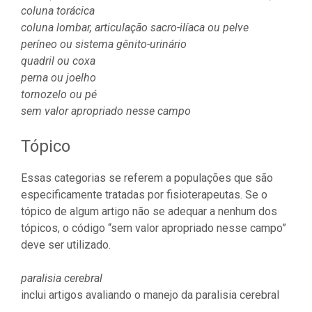
coluna torácica
coluna lombar, articulação sacro-ilíaca ou pelve
períneo ou sistema gênito-urinário
quadril ou coxa
perna ou joelho
tornozelo ou pé
sem valor apropriado nesse campo
Tópico
Essas categorias se referem a populações que são
especificamente tratadas por fisioterapeutas. Se o
tópico de algum artigo não se adequar a nenhum dos
tópicos, o código “sem valor apropriado nesse campo”
deve ser utilizado.
paralisia cerebral
inclui artigos avaliando o manejo da paralisia cerebral