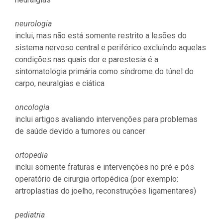
neurologia
inclui, mas não está somente restrito a lesões do
sistema nervoso central e periférico excluíndo aquelas
condições nas quais dor e parestesia é a
sintomatologia primária como síndrome do túnel do
carpo, neuralgias e ciática
oncologia
inclui artigos avaliando intervenções para problemas
de saúde devido a tumores ou cancer
ortopedia
inclui somente fraturas e intervenções no pré e pós
operatório de cirurgia ortopédica (por exemplo:
artroplastias do joelho, reconstruções ligamentares)
pediatria