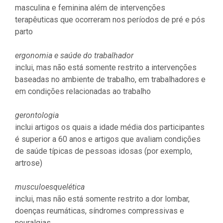
masculina e feminina além de intervenções
terapêuticas que ocorreram nos períodos de pré e pós
parto
ergonomia e saúde do trabalhador
inclui, mas não está somente restrito a intervenções
baseadas no ambiente de trabalho, em trabalhadores e
em condições relacionadas ao trabalho
gerontologia
inclui artigos os quais a idade média dos participantes
é superior a 60 anos e artigos que avaliam condições
de saúde típicas de pessoas idosas (por exemplo,
artrose)
musculoesquelética
inclui, mas não está somente restrito a dor lombar,
doenças reumáticas, síndromes compressivas e
neuralgias