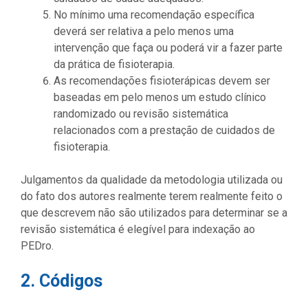
No mínimo uma recomendação específica
deverá ser relativa a pelo menos uma
intervenção que faça ou poderá vir a fazer parte
da prática de fisioterapia.
As recomendações fisioterápicas devem ser
baseadas em pelo menos um estudo clínico
randomizado ou revisão sistemática
relacionados com a prestação de cuidados de
fisioterapia.
Julgamentos da qualidade da metodologia utilizada ou
do fato dos autores realmente terem realmente feito o
que descrevem não são utilizados para determinar se a
revisão sistemática é elegível para indexação ao
PEDro.
2. Códigos