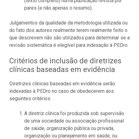
(texto completo) numa publicação revista por
pares (e não apenas o resumo).
Julgamentos da qualidade da metodologia utilizada ou
do fato dos autores realmente terem realmente feito o
que descrevem não são utilizados para determinar se a
revisão sistemática é elegível para indexação à PEDro.
Critérios de inclusão de diretrizes
clínicas baseadas em evidência
Diretrizes clínicas baseadas em evidência serão
indexadas à PEDro no caso de obedecerem aos
seguintes critérios:
A diretriz clínica foi produzida sob supervisão
de uma sociedade ou associação profissional
de saúde, organização pública ou privada,
organização ou planejamento em saúde, ou