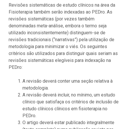
Revisões sistemáticas de estudo clínicos na área da
Fisioterapia também serão indexadas ao PEDro. As
revisões sistemáticas (por vezes também
denominadas meta-análise, embora o termo seja
utilizado inconsistentemente) distinguem-se de
revisões tradicionais (“narrativas”) pela utilização de
metodologia para minimizar o viés. Os seguintes
critérios são utilizados para distinguir quais seriam as
revisões sistemáticas elegíveis para indexação na
PEDro:
A revisão deverá conter uma seção relativa à
metodologia.
A revisão deverá incluir, no mínimo, um estudo
clínico que satisfaça os critérios de inclusão de
estudo clínicos clínicos em fisioterapia no
PEDro.
O artigo deverá estar publicado integralmente