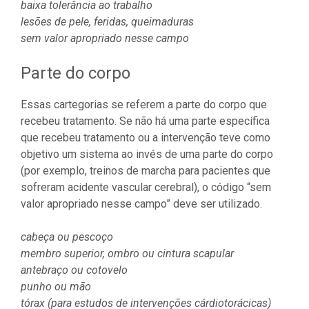
baixa tolerância ao trabalho
lesões de pele, feridas, queimaduras
sem valor apropriado nesse campo
Parte do corpo
Essas cartegorias se referem a parte do corpo que
recebeu tratamento. Se não há uma parte específica
que recebeu tratamento ou a intervenção teve como
objetivo um sistema ao invés de uma parte do corpo
(por exemplo, treinos de marcha para pacientes que
sofreram acidente vascular cerebral), o código “sem
valor apropriado nesse campo” deve ser utilizado.
cabeça ou pescoço
membro superior, ombro ou cintura scapular
antebraço ou cotovelo
punho ou mão
tórax (para estudos de intervenções cárdiotorácicas)