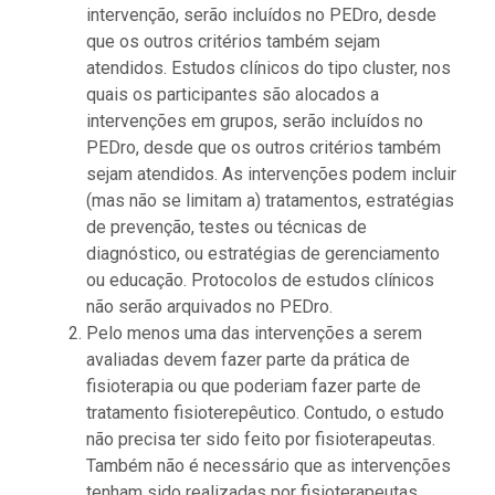
intervenção, serão incluídos no PEDro, desde
que os outros critérios também sejam
atendidos. Estudos clínicos do tipo cluster, nos
quais os participantes são alocados a
intervenções em grupos, serão incluídos no
PEDro, desde que os outros critérios também
sejam atendidos. As intervenções podem incluir
(mas não se limitam a) tratamentos, estratégias
de prevenção, testes ou técnicas de
diagnóstico, ou estratégias de gerenciamento
ou educação. Protocolos de estudos clínicos
não serão arquivados no PEDro.
Pelo menos uma das intervenções a serem
avaliadas devem fazer parte da prática de
fisioterapia ou que poderiam fazer parte de
tratamento fisioterepêutico. Contudo, o estudo
não precisa ter sido feito por fisioterapeutas.
Também não é necessário que as intervenções
tenham sido realizadas por fisioterapeutas.