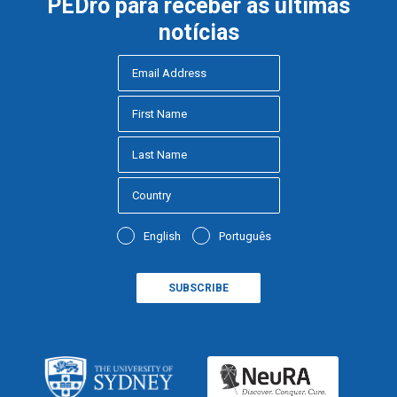
PEDro para receber as últimas
notícias
English
Português