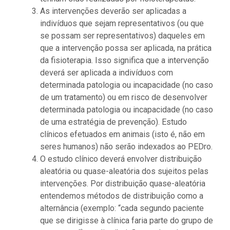
As intervenções deverão ser aplicadas a
indivíduos que sejam representativos (ou que
se possam ser representativos) daqueles em
que a intervenção possa ser aplicada, na prática
da fisioterapia. Isso significa que a intervenção
deverá ser aplicada a indivíduos com
determinada patologia ou incapacidade (no caso
de um tratamento) ou em risco de desenvolver
determinada patologia ou incapacidade (no caso
de uma estratégia de prevenção). Estudo
clínicos efetuados em animais (isto é, não em
seres humanos) não serão indexados ao PEDro.
O estudo clínico deverá envolver distribuição
aleatória ou quase-aleatória dos sujeitos pelas
intervenções. Por distribuição quase-aleatória
entendemos métodos de distribuição como a
alternância (exemplo: “cada segundo paciente
que se dirigisse à clínica faria parte do grupo de