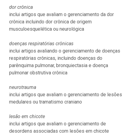
dor crônica
inclui artigos que avaliam o gerenciamento da dor
crônica incluindo dor crônica de origem
musculoesquelética ou neurológica
doenças respiratórias crônicas
inclui artigos avaliando o gerenciamento de doenças
respiratórias crônicas, incluindo doenças do
parênquima pulmonar, bronquiectasia e doença
pulmonar obstrutiva crônica
neurotrauma
inclui artigos que avaliam o gerenciamento de lesões
medulares ou tramatismo craniano
lesão em chicote
inclui artigos que avaliam o gerenciamento de
desordens associadas com lesões em chicote