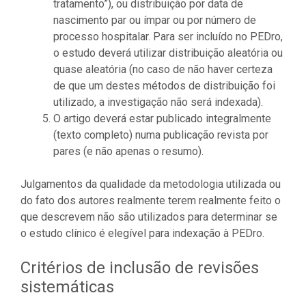
tratamento”), ou distribuição por data de
nascimento par ou ímpar ou por número de
processo hospitalar. Para ser incluído no PEDro,
o estudo deverá utilizar distribuição aleatória ou
quase aleatória (no caso de não haver certeza
de que um destes métodos de distribuição foi
utilizado, a investigação não será indexada).
O artigo deverá estar publicado integralmente
(texto completo) numa publicação revista por
pares (e não apenas o resumo).
Julgamentos da qualidade da metodologia utilizada ou
do fato dos autores realmente terem realmente feito o
que descrevem não são utilizados para determinar se
o estudo clínico é elegível para indexação à PEDro.
Critérios de inclusão de revisões
sistemáticas