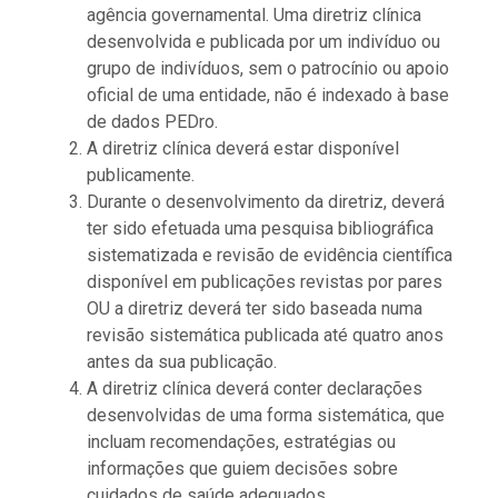
agência governamental. Uma diretriz clínica
desenvolvida e publicada por um indivíduo ou
grupo de indivíduos, sem o patrocínio ou apoio
oficial de uma entidade, não é indexado à base
de dados PEDro.
A diretriz clínica deverá estar disponível
publicamente.
Durante o desenvolvimento da diretriz, deverá
ter sido efetuada uma pesquisa bibliográfica
sistematizada e revisão de evidência científica
disponível em publicações revistas por pares
OU a diretriz deverá ter sido baseada numa
revisão sistemática publicada até quatro anos
antes da sua publicação.
A diretriz clínica deverá conter declarações
desenvolvidas de uma forma sistemática, que
incluam recomendações, estratégias ou
informações que guiem decisões sobre
cuidados de saúde adequados.