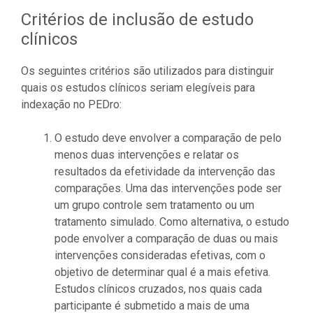
Critérios de inclusão de estudo
clínicos
Os seguintes critérios são utilizados para distinguir
quais os estudos clínicos seriam elegíveis para
indexação no PEDro:
O estudo deve envolver a comparação de pelo
menos duas intervenções e relatar os
resultados da efetividade da intervenção das
comparações. Uma das intervenções pode ser
um grupo controle sem tratamento ou um
tratamento simulado. Como alternativa, o estudo
pode envolver a comparação de duas ou mais
intervenções consideradas efetivas, com o
objetivo de determinar qual é a mais efetiva.
Estudos clínicos cruzados, nos quais cada
participante é submetido a mais de uma