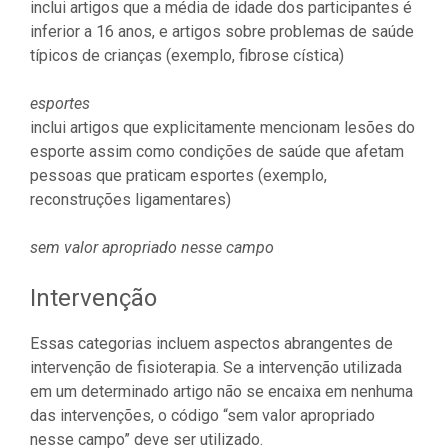
inclui artigos que a média de idade dos participantes é
inferior a 16 anos, e artigos sobre problemas de saúde
típicos de crianças (exemplo, fibrose cística)
esportes
inclui artigos que explicitamente mencionam lesões do
esporte assim como condições de saúde que afetam
pessoas que praticam esportes (exemplo,
reconstruções ligamentares)
sem valor apropriado nesse campo
Intervenção
Essas categorias incluem aspectos abrangentes de
intervenção de fisioterapia. Se a intervenção utilizada
em um determinado artigo não se encaixa em nenhuma
das intervenções, o código “sem valor apropriado
nesse campo” deve ser utilizado.