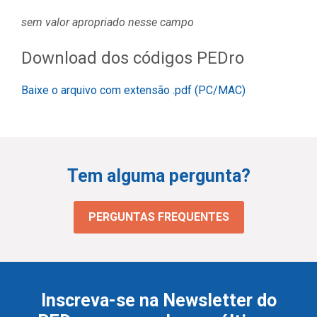
sem valor apropriado nesse campo
Download dos códigos PEDro
Baixe o arquivo com extensão .pdf (PC/MAC)
Tem alguma pergunta?
PERGUNTAS FREQUENTES
Inscreva-se na Newsletter do