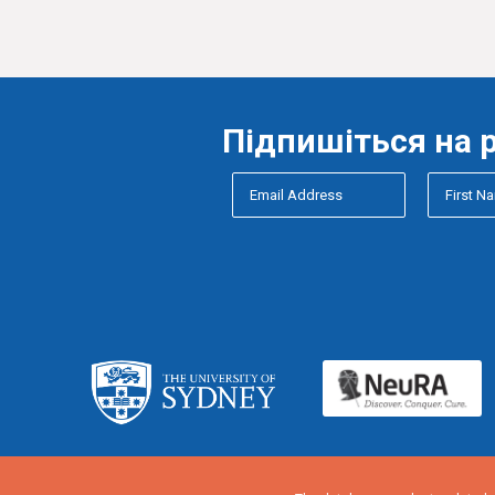
Підпишіться на 