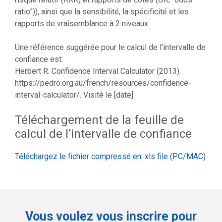
ratio”)), ainsi que la sensibilité, la spécificité et les
rapports de vraisemblance à 2 niveaux.
Une référence suggérée pour le calcul de l’intervalle de
confiance est:
Herbert R. Confidence Interval Calculator (2013).
https://pedro.org.au/french/resources/confidence-
interval-calculator/. Visité le [date].
Téléchargement de la feuille de
calcul de l’intervalle de confiance
Téléchargez le fichier compressé en .xls file (PC/MAC)
Vous voulez vous inscrire pour