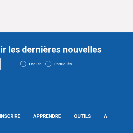
ir les dernières nouvelles
English
Português
’INSCRIRE
APPRENDRE
OUTILS
A