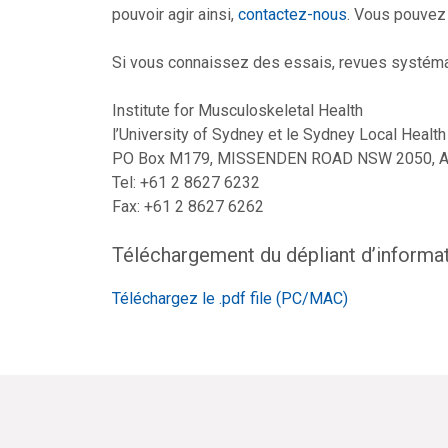
pouvoir agir ainsi,
contactez-nous
. Vous pouvez 
Si vous connaissez des essais, revues systémat
Institute for Musculoskeletal Health
l’University of Sydney et le Sydney Local Health 
PO Box M179, MISSENDEN ROAD NSW 2050, Au
Tel: +61 2 8627 6232
Fax: +61 2 8627 6262
Téléchargement du dépliant d’informa
Téléchargez le .pdf file (PC/MAC)