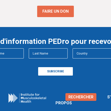
FAIRE UN DON
e d'information PEDro pour recevo
RECHERCHER
S
PROPOS