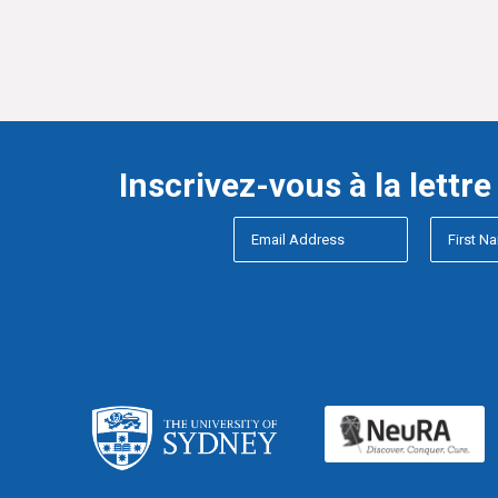
Inscrivez-vous à la lettr