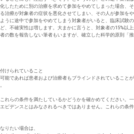
化したために別の治療を求めて参加をやめてしまった場合、そ
る治療が対象者の症状を悪化させてしまい、その人が参加をや
ように途中で参加をやめてしまう対象者がいると、臨床試験の
ど、不確実性は増します。大まかに言うと、対象者の15%以
者の数を報告しない筆者もいますが、確立した科学的原則「推
付けられていること
可能であれば患者および治療者もブラインドされていることが
。
これらの条件を満たしているかどうかを確かめてください。一
エビデンスとはみなされるべきではありません。これらの条件
なりたい場合は、