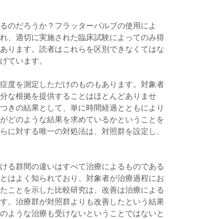
るのだろうか？フラッターバルブの使用によ
れ、適切に実施された臨床試験によってのみ得
あります。読者はこれらを区別できなくてはな
げています。
症度を測定しただけのものもあります。対象者
分な根拠を提供することはほとんどありませ
つきの結果として、単に時間経過とともにより
がどのような結果を求めているかということを
らに対する唯一の対処法は、対照群を設定し、
ける群間の違いはすべて治療によるものである
とはよく知られており、対象者が治療過程にお
たことを示した比較研究は、改善は治療による
す。治療群が対照群よりも改善したという結果
のような治療も受けないということではないと