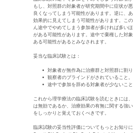
もし、対照群の対象者が研究期間中に症状が悪
良くなってしまう可能性があります。逆に、あ
効果的に見えてしまう可能性があります。この
ん途中でやめてしまう参加者が多ければ多いほ
がある可能性があります。途中で棄権した対象
ある可能性があるとみなされます。
妥当な臨床試験とは：
対象者が無作為に治療群と対照群に割り
観察者のブラインドがされていること。
途中で参加を辞める対象者が少ないこと
これから理学療法の臨床試験を読むときには、
は無効であるか、治療効果の有無に関する強い
をしっかりと覚えておくべきです。
臨床試験の妥当性評価についてもっとお知りに