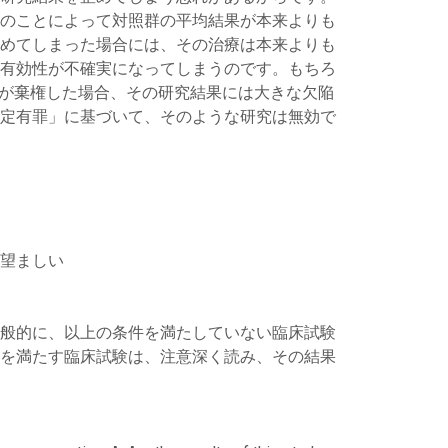
のことによって対照群の平均結果が本来よりも
めてしまった場合には、その治療は本来よりも
有効性が不確実になってしまうのです。もちろ
上が棄権した場合、その研究結果には大きな欠陥
定有罪」に基づいて、そのような研究は無効で
望ましい
般的に、以上の条件を満たしていない臨床試験
を満たす臨床試験は、注意深く読み、その結果