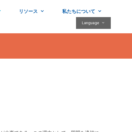
リソース
私たちについて
Language