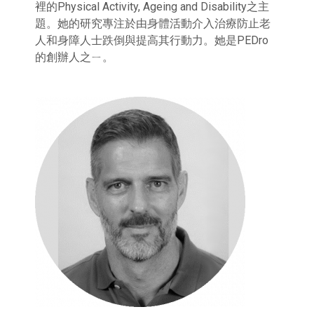
裡的Physical Activity, Ageing and Disability之主
題。她的研究專注於由身體活動介入治療防止老
人和身障人士跌倒與提高其行動力。她是PEDro
的創辦人之ㄧ。