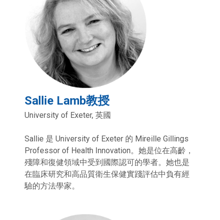
Sallie Lamb教授
University of Exeter, 英國
Sallie 是 University of Exeter 的 Mireille Gillings
Professor of Health Innovation。她是位在高齡，
殘障和復健領域中受到國際認可的學者。她也是
在臨床研究和高品質衛生保健實踐評估中負有經
驗的方法學家。