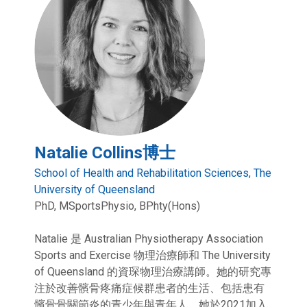
Natalie Collins博士
School of Health and Rehabilitation Sciences, The
University of Queensland
PhD, MSportsPhysio, BPhty(Hons)
Natalie 是 Australian Physiotherapy Association
Sports and Exercise 物理治療師和 The University
of Queensland 的資琛物理治療講師。她的研究專
注於改善髕骨疼痛症候群患者的生活、包括患有
髕骨骨關節炎的青少年與青年人。她於2021加入