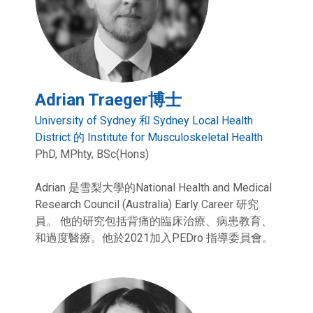
Adrian Traeger博士
University of Sydney 和 Sydney Local Health
District 的 Institute for Musculoskeletal Health
PhD, MPhty, BSc(Hons)
Adrian 是雪梨大學的National Health and Medical
Research Council (Australia) Early Career 研究
員。 他的研究包括背痛的臨床治療、病患教育、
和過度醫療。他於2021加入PEDro 指導委員會。