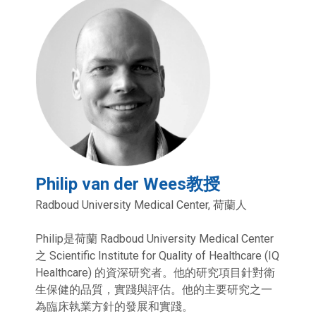
Philip van der Wees教授
Radboud University Medical Center, 荷蘭人
Philip是荷蘭 Radboud University Medical Center
之 Scientific Institute for Quality of Healthcare (IQ
Healthcare) 的資深研究者。他的研究項目針對衛
生保健的品質，實踐與評估。他的主要研究之一
為臨床執業方針的發展和實踐。