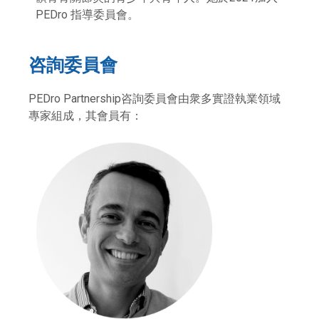
PEDro 指導委員會。
咨詢委員會
PEDro Partnership咨詢委員會由衆多實證執業領域
專家組成，其會員有：