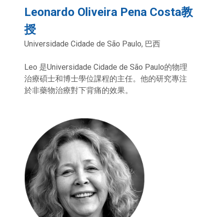
Leonardo Oliveira Pena Costa教
授
Universidade Cidade de São Paulo, 巴西
Leo 是Universidade Cidade de São Paulo的物理
治療碩士和博士學位課程的主任。他的研究專注
於非藥物治療對下背痛的效果。