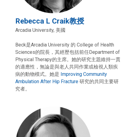
Rebecca L Craik教授
Arcadia University, 美國
Beck是Arcadia University 的 College of Health
Sciences的院長，其經歷包括前任Department of
Physical Therapy的主席。她的研究主題維持一貫
的適應性，無論是與老人共同作業或檢視人類疾
病的動物模式。她是
Improving Community
Ambulation After Hip Fracture
研究的共同主要研
究者。