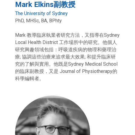
Mark Elkins副教授
The University of Sydney
PhD, MHSc, BA, BPhty
Mark 教導臨床執業者研究方法，又指導在Sydney
Local Health District 工作場所中的研究。他個人
研究興趣領域包括：呼吸道疾病的物理和藥理治
療; 協調這些治療來追求最大效果; 和提升臨床研
究的了解與實用。他既是Sydney Medical School
的臨床副教授，又是 Journal of Physiotherapy的
科學編輯者。