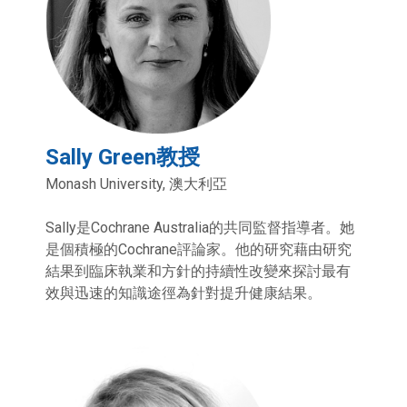
Sally Green教授
Monash University, 澳大利亞
Sally是Cochrane Australia的共同監督指導者。她
是個積極的Cochrane評論家。他的研究藉由研究
結果到臨床執業和方針的持續性改變來探討最有
效與迅速的知識途徑為針對提升健康結果。