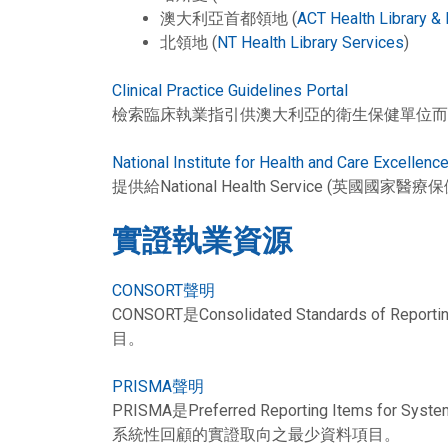
澳大利亞首都領地 (
ACT Health Library &
北領地 (
NT Health Library Services
)
Clinical Practice Guidelines Portal
檢索臨床執業指引供澳大利亞的衛生保健單位而
National Institute for Health and Care Excellenc
提供給National Health Service (
實證執業資源
CONSORT聲明
CONSORT是Consolidated Standards
目。
PRISMA聲明
PRISMA是Preferred Reporting Items 
系統性回顧的實證取向之最少資料項目。