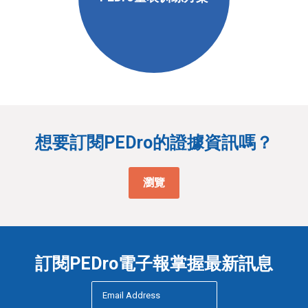
想要訂閱PEDro的證據資訊嗎？
瀏覽
訂閱PEDro電子報掌握最新訊息