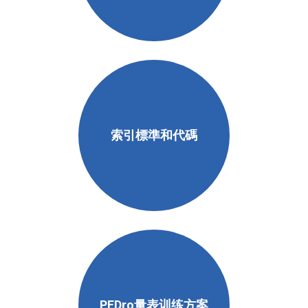
索引標準和代碼
PEDro量表训练方案