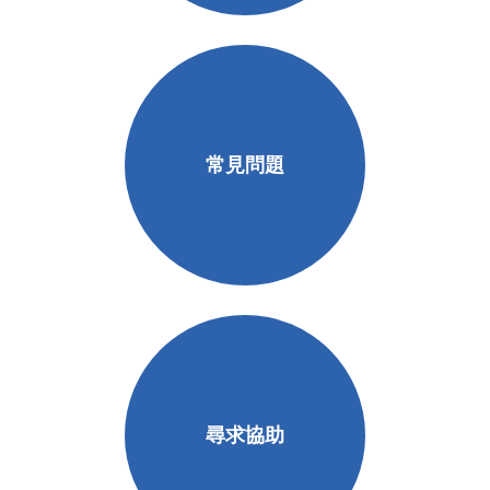
常見問題
尋求協助