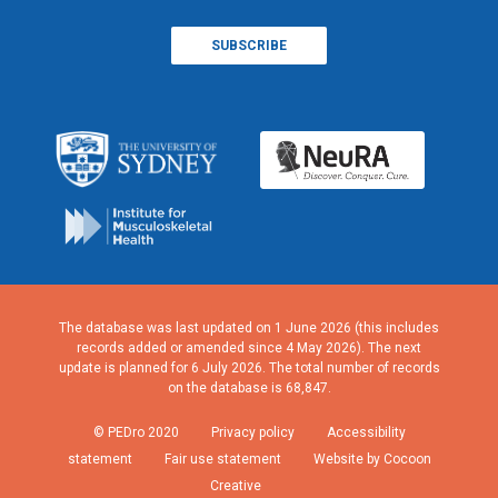
The database was last updated on 1 June 2026 (this includes
records added or amended since 4 May 2026). The next
update is planned for 6 July 2026. The total number of records
on the database is 68,847.
© PEDro 2020
Privacy policy
Accessibility
statement
Fair use statement
Website by Cocoon
Creative