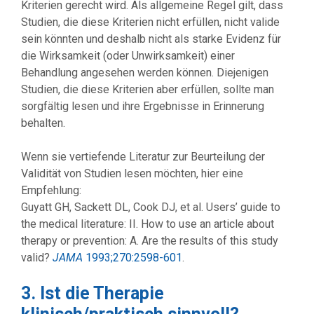
Kriterien gerecht wird. Als allgemeine Regel gilt, dass
Studien, die diese Kriterien nicht erfüllen, nicht valide
sein könnten und deshalb nicht als starke Evidenz für
die Wirksamkeit (oder Unwirksamkeit) einer
Behandlung angesehen werden können. Diejenigen
Studien, die diese Kriterien aber erfüllen, sollte man
sorgfältig lesen und ihre Ergebnisse in Erinnerung
behalten.
Wenn sie vertiefende Literatur zur Beurteilung der
Validität von Studien lesen möchten, hier eine
Empfehlung:
Guyatt GH, Sackett DL, Cook DJ, et al. Users’ guide to
the medical literature: II. How to use an article about
therapy or prevention: A. Are the results of this study
valid?
JAMA
1993;270:2598-601
.
3. Ist die Therapie