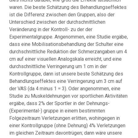
waren. Die beste Schätzung des Behandlungseffektes
ist die Differenz zwischen den Gruppen, also der
Unterschied zwischen der durchschnittlichen
Veränderung in der Kontroll- zu der der
Experimentalgruppe. Angenommen, eine Studie ergäbe,
dass eine Mobilisationsbehandlung der Schulter eine
durchschnittliche Reduktion der Schmerzangaben um 4
cm auf einer visuellen Analogskala erreicht, und eine
durchschnittliche Verringerung um 1 cm in der
Kontrollgruppe, dann ist unsere beste Schätzung des
Behandlungseffektes eine Verringerung um 3 cm auf
der VAS (da 4 minus 1 = 3). Oder angenommen, eine
Studie zu Muskeldehnungen vor sportlichen Aktivitäten
ergäbe, dass 2% der Sportler in der Dehnungs-
(Experimental-) gruppe in einem bestimmten
Folgezeitraum Verletzungen erlitten, wohingegen in
einer Kontrollgruppe (ohne Dehnung) 4% Verletzungen
im gleichen Zeitraum davontrügen; dann wäre unsere