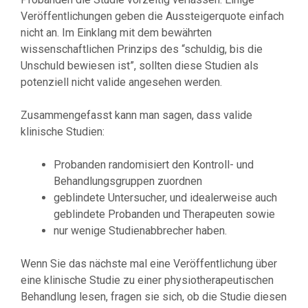
Veröffentlichungen geben die Aussteigerquote einfach
nicht an. Im Einklang mit dem bewährten
wissenschaftlichen Prinzips des “schuldig, bis die
Unschuld bewiesen ist”, sollten diese Studien als
potenziell nicht valide angesehen werden.
Zusammengefasst kann man sagen, dass valide
klinische Studien:
Probanden randomisiert den Kontroll- und
Behandlungsgruppen zuordnen
geblindete Untersucher, und idealerweise auch
geblindete Probanden und Therapeuten sowie
nur wenige Studienabbrecher haben.
Wenn Sie das nächste mal eine Veröffentlichung über
eine klinische Studie zu einer physiotherapeutischen
Behandlung lesen, fragen sie sich, ob die Studie diesen