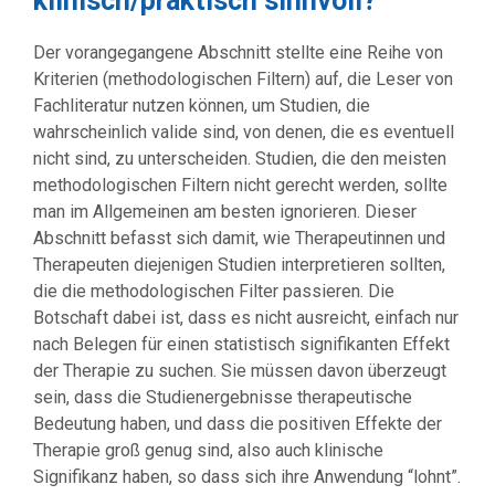
klinisch/praktisch sinnvoll?
Der vorangegangene Abschnitt stellte eine Reihe von
Kriterien (methodologischen Filtern) auf, die Leser von
Fachliteratur nutzen können, um Studien, die
wahrscheinlich valide sind, von denen, die es eventuell
nicht sind, zu unterscheiden. Studien, die den meisten
methodologischen Filtern nicht gerecht werden, sollte
man im Allgemeinen am besten ignorieren. Dieser
Abschnitt befasst sich damit, wie Therapeutinnen und
Therapeuten diejenigen Studien interpretieren sollten,
die die methodologischen Filter passieren. Die
Botschaft dabei ist, dass es nicht ausreicht, einfach nur
nach Belegen für einen statistisch signifikanten Effekt
der Therapie zu suchen. Sie müssen davon überzeugt
sein, dass die Studienergebnisse therapeutische
Bedeutung haben, und dass die positiven Effekte der
Therapie groß genug sind, also auch klinische
Signifikanz haben, so dass sich ihre Anwendung “lohnt”.