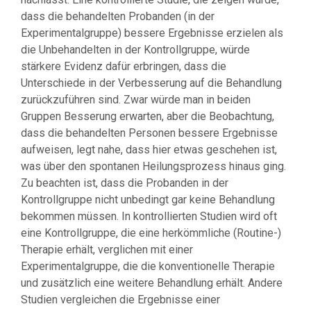
dass die behandelten Probanden (in der
Experimentalgruppe) bessere Ergebnisse erzielen als
die Unbehandelten in der Kontrollgruppe, würde
stärkere Evidenz dafür erbringen, dass die
Unterschiede in der Verbesserung auf die Behandlung
zurückzuführen sind. Zwar würde man in beiden
Gruppen Besserung erwarten, aber die Beobachtung,
dass die behandelten Personen bessere Ergebnisse
aufweisen, legt nahe, dass hier etwas geschehen ist,
was über den spontanen Heilungsprozess hinaus ging.
Zu beachten ist, dass die Probanden in der
Kontrollgruppe nicht unbedingt gar keine Behandlung
bekommen müssen. In kontrollierten Studien wird oft
eine Kontrollgruppe, die eine herkömmliche (Routine-)
Therapie erhält, verglichen mit einer
Experimentalgruppe, die die konventionelle Therapie
und zusätzlich eine weitere Behandlung erhält. Andere
Studien vergleichen die Ergebnisse einer