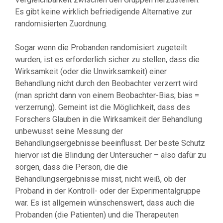
Es gibt keine wirklich befriedigende Alternative zur
randomisierten Zuordnung.
Sogar wenn die Probanden randomisiert zugeteilt
wurden, ist es erforderlich sicher zu stellen, dass die
Wirksamkeit (oder die Unwirksamkeit) einer
Behandlung nicht durch den Beobachter verzerrt wird
(man spricht dann von einem Beobachter-Bias; bias =
verzerrung). Gemeint ist die Möglichkeit, dass des
Forschers Glauben in die Wirksamkeit der Behandlung
unbewusst seine Messung der
Behandlungsergebnisse beeinflusst. Der beste Schutz
hiervor ist die Blindung der Untersucher – also dafür zu
sorgen, dass die Person, die die
Behandlungsergebnisse misst, nicht weiß, ob der
Proband in der Kontroll- oder der Experimentalgruppe
war. Es ist allgemein wünschenswert, dass auch die
Probanden (die Patienten) und die Therapeuten