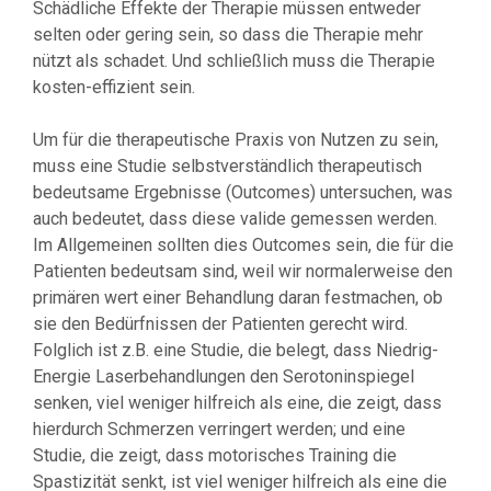
Schädliche Effekte der Therapie müssen entweder
selten oder gering sein, so dass die Therapie mehr
nützt als schadet. Und schließlich muss die Therapie
kosten-effizient sein.
Um für die therapeutische Praxis von Nutzen zu sein,
muss eine Studie selbstverständlich therapeutisch
bedeutsame Ergebnisse (Outcomes) untersuchen, was
auch bedeutet, dass diese valide gemessen werden.
Im Allgemeinen sollten dies Outcomes sein, die für die
Patienten bedeutsam sind, weil wir normalerweise den
primären wert einer Behandlung daran festmachen, ob
sie den Bedürfnissen der Patienten gerecht wird.
Folglich ist z.B. eine Studie, die belegt, dass Niedrig-
Energie Laserbehandlungen den Serotoninspiegel
senken, viel weniger hilfreich als eine, die zeigt, dass
hierdurch Schmerzen verringert werden; und eine
Studie, die zeigt, dass motorisches Training die
Spastizität senkt, ist viel weniger hilfreich als eine die