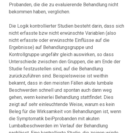
Probanden, die die zu evaluierende Behandlung nicht
bekommen haben, verglichen.
Die Logik kontrollierter Studien besteht darin, dass sich
nicht erfasste bzw nicht erwünschte Variablen (also
nicht erfasste oder erwünschte Einflüsse auf die
Ergebnisse) auf Behandlungsgruppe und
Kontrollgruppe ungefähr gleich auswirken, so dass
Unterschiede zwischen den Gruppen, die am Ende der
Studie festzustellen sind, auf die Behandlung
zurückzuführen sind. Beispielsweise ist weithin
bekannt, dass in den meisten Fällen akute lumbale
Beschwerden schnell und spontan auch dann weg
gehen, wenn keinerlei Behandlung stattfindet. Dies
zeigt auf sehr einleuchtende Weise, warum es kein
Beleg für die Wirksamkeit von Behandlungen ist, wenn
die Symptomatik beiPprobanden mit akuten
Lumbalbeschwerden im Verlauf der Behandlung
nachlässt. Eine kontrollierte Studie, die zeigen würde,