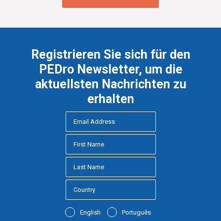
Registrieren Sie sich für den
PEDro Newsletter, um die
aktuellsten Nachrichten zu
erhalten
English
Português