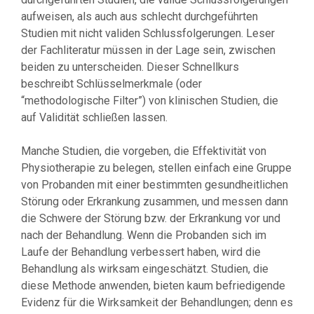
aufweisen, als auch aus schlecht durchgeführten
Studien mit nicht validen Schlussfolgerungen. Leser
der Fachliteratur müssen in der Lage sein, zwischen
beiden zu unterscheiden. Dieser Schnellkurs
beschreibt Schlüsselmerkmale (oder
“methodologische Filter”) von klinischen Studien, die
auf Validität schließen lassen.
Manche Studien, die vorgeben, die Effektivität von
Physiotherapie zu belegen, stellen einfach eine Gruppe
von Probanden mit einer bestimmten gesundheitlichen
Störung oder Erkrankung zusammen, und messen dann
die Schwere der Störung bzw. der Erkrankung vor und
nach der Behandlung. Wenn die Probanden sich im
Laufe der Behandlung verbessert haben, wird die
Behandlung als wirksam eingeschätzt. Studien, die
diese Methode anwenden, bieten kaum befriedigende
Evidenz für die Wirksamkeit der Behandlungen; denn es