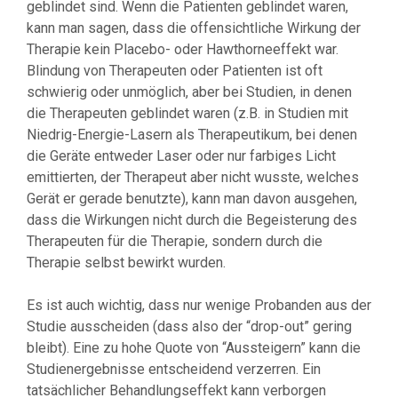
geblindet sind. Wenn die Patienten geblindet waren,
kann man sagen, dass die offensichtliche Wirkung der
Therapie kein Placebo- oder Hawthorneeffekt war.
Blindung von Therapeuten oder Patienten ist oft
schwierig oder unmöglich, aber bei Studien, in denen
die Therapeuten geblindet waren (z.B. in Studien mit
Niedrig-Energie-Lasern als Therapeutikum, bei denen
die Geräte entweder Laser oder nur farbiges Licht
emittierten, der Therapeut aber nicht wusste, welches
Gerät er gerade benutzte), kann man davon ausgehen,
dass die Wirkungen nicht durch die Begeisterung des
Therapeuten für die Therapie, sondern durch die
Therapie selbst bewirkt wurden.
Es ist auch wichtig, dass nur wenige Probanden aus der
Studie ausscheiden (dass also der “drop-out” gering
bleibt). Eine zu hohe Quote von “Aussteigern” kann die
Studienergebnisse entscheidend verzerren. Ein
tatsächlicher Behandlungseffekt kann verborgen