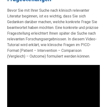
Bevor Sie mit Ihrer Suche nach klinisch relevanter
Literatur beginnen, ist es wichtig, dass Sie sich
Gedanken darüber machen, welche konkrete Frage Sie
beantwortet haben möchten. Eine konkrete und präzise
Fragestellung erleichtert Ihnen später die Suche nach
relevanten Forschungsergebnissen. In diesem Video-
Tutorial wird erklärt, wie klinische Fragen im PICO-
Format (Patient – Intervention – Comparison
(Vergleich) – Outcome) formuliert werden können.