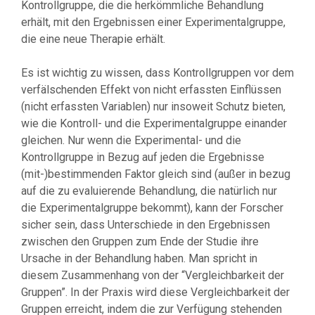
Kontrollgruppe, die die herkömmliche Behandlung
erhält, mit den Ergebnissen einer Experimentalgruppe,
die eine neue Therapie erhält.
Es ist wichtig zu wissen, dass Kontrollgruppen vor dem
verfälschenden Effekt von nicht erfassten Einflüssen
(nicht erfassten Variablen) nur insoweit Schutz bieten,
wie die Kontroll- und die Experimentalgruppe einander
gleichen. Nur wenn die Experimental- und die
Kontrollgruppe in Bezug auf jeden die Ergebnisse
(mit-)bestimmenden Faktor gleich sind (außer in bezug
auf die zu evaluierende Behandlung, die natürlich nur
die Experimentalgruppe bekommt), kann der Forscher
sicher sein, dass Unterschiede in den Ergebnissen
zwischen den Gruppen zum Ende der Studie ihre
Ursache in der Behandlung haben. Man spricht in
diesem Zusammenhang von der “Vergleichbarkeit der
Gruppen”. In der Praxis wird diese Vergleichbarkeit der
Gruppen erreicht, indem die zur Verfügung stehenden