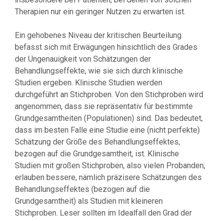
Therapien nur ein geringer Nutzen zu erwarten ist.
Ein gehobenes Niveau der kritischen Beurteilung
befasst sich mit Erwägungen hinsichtlich des Grades
der Ungenauigkeit von Schätzungen der
Behandlungseffekte, wie sie sich durch klinische
Studien ergeben. Klinische Studien werden
durchgeführt an Stichproben. Von den Stichproben wird
angenommen, dass sie repräsentativ für bestimmte
Grundgesamtheiten (Populationen) sind. Das bedeutet,
dass im besten Falle eine Studie eine (nicht perfekte)
Schätzung der Größe des Behandlungseffektes,
bezogen auf die Grundgesamtheit, ist. Klinische
Studien mit großen Stichproben, also vielen Probanden,
erlauben bessere, nämlich präzisere Schätzungen des
Behandlungseffektes (bezogen auf die
Grundgesamtheit) als Studien mit kleineren
Stichproben. Leser sollten im Idealfall den Grad der