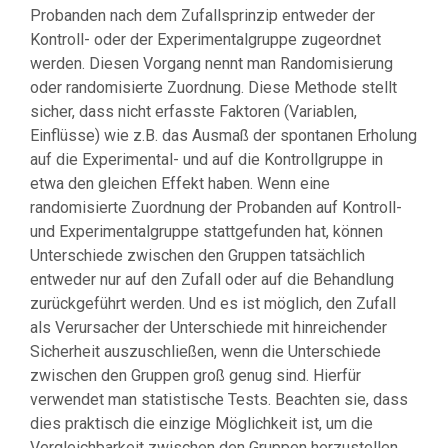
Probanden nach dem Zufallsprinzip entweder der
Kontroll- oder der Experimentalgruppe zugeordnet
werden. Diesen Vorgang nennt man Randomisierung
oder randomisierte Zuordnung. Diese Methode stellt
sicher, dass nicht erfasste Faktoren (Variablen,
Einflüsse) wie z.B. das Ausmaß der spontanen Erholung
auf die Experimental- und auf die Kontrollgruppe in
etwa den gleichen Effekt haben. Wenn eine
randomisierte Zuordnung der Probanden auf Kontroll-
und Experimentalgruppe stattgefunden hat, können
Unterschiede zwischen den Gruppen tatsächlich
entweder nur auf den Zufall oder auf die Behandlung
zurückgeführt werden. Und es ist möglich, den Zufall
als Verursacher der Unterschiede mit hinreichender
Sicherheit auszuschließen, wenn die Unterschiede
zwischen den Gruppen groß genug sind. Hierfür
verwendet man statistische Tests. Beachten sie, dass
dies praktisch die einzige Möglichkeit ist, um die
Vergleichbarkeit zwischen den Gruppen herzustellen.