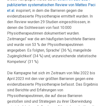
publizierten systematischen Review von Matteo Paci
et al.
inspiriert, in dem die Barrieren gegen die
evidenzbasierte Physiotherapie ermittelt wurden. In
den Review wurden 29 Studien eingeschlossen, in
denen die Sichtweisen von fast 10.000
Physiotherapeutinnen dokumentiert wurden.
Zeitmangel‘ war die am häufigsten berichtete Barriere
und wurde von 53 % der Physiotherapeutinnen
angegeben. Es folgten‚ Sprache‘ (36 %), mangelnde
Zugänglichkeit‘ (34 %) und‚ unzureichende statistische
Kompetenz‘ (31 %).
Die Kampagne hat sich im Zeitraum von Mai 2022 bis
April 2023 mit den vier größten Barrieren gegen eine
evidenzbasierte Physiotherapie befasst. Das Ergebnis
sind Berichte und Erfahrungen von
Physiotherapeutinnen, die auf diese Barrieren
gestoßen sind und Strategien zu ihrer Überwindung