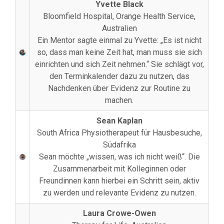
Yvette Black
Bloomfield Hospital, Orange Health Service,
Australien
Ein Mentor sagte einmal zu Yvette: „Es ist nicht
so, dass man keine Zeit hat, man muss sie sich
einrichten und sich Zeit nehmen.“ Sie schlägt vor,
den Terminkalender dazu zu nutzen, das
Nachdenken über Evidenz zur Routine zu
machen.
Sean Kaplan
South Africa Physiotherapeut für Hausbesuche,
Südafrika
Sean möchte „wissen, was ich nicht weiß“. Die
Zusammenarbeit mit Kolleginnen oder
Freundinnen kann hierbei ein Schritt sein, aktiv
zu werden und relevante Evidenz zu nutzen.
Laura Crowe-Owen