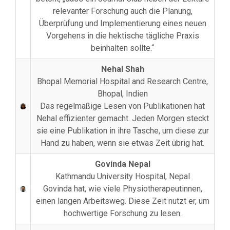
relevanter Forschung auch die Planung,
Überprüfung und Implementierung eines neuen
Vorgehens in die hektische tägliche Praxis
beinhalten sollte.“
Nehal Shah
Bhopal Memorial Hospital and Research Centre,
Bhopal, Indien
Das regelmäßige Lesen von Publikationen hat
Nehal effizienter gemacht. Jeden Morgen steckt
sie eine Publikation in ihre Tasche, um diese zur
Hand zu haben, wenn sie etwas Zeit übrig hat.
Govinda Nepal
Kathmandu University Hospital, Nepal
Govinda hat, wie viele Physiotherapeutinnen,
einen langen Arbeitsweg. Diese Zeit nutzt er, um
hochwertige Forschung zu lesen.