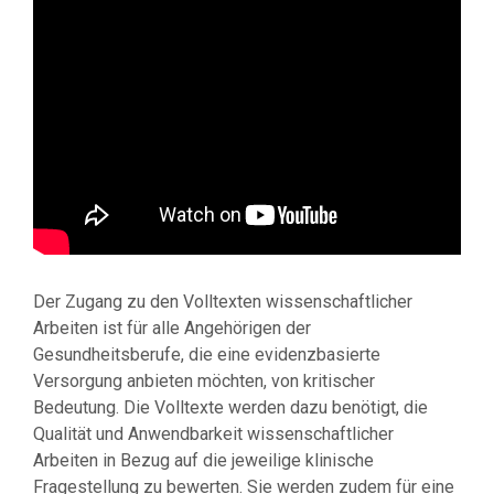
Der Zugang zu den Volltexten wissenschaftlicher
Arbeiten ist für alle Angehörigen der
Gesundheitsberufe, die eine evidenzbasierte
Versorgung anbieten möchten, von kritischer
Bedeutung. Die Volltexte werden dazu benötigt, die
Qualität und Anwendbarkeit wissenschaftlicher
Arbeiten in Bezug auf die jeweilige klinische
Fragestellung zu bewerten. Sie werden zudem für eine