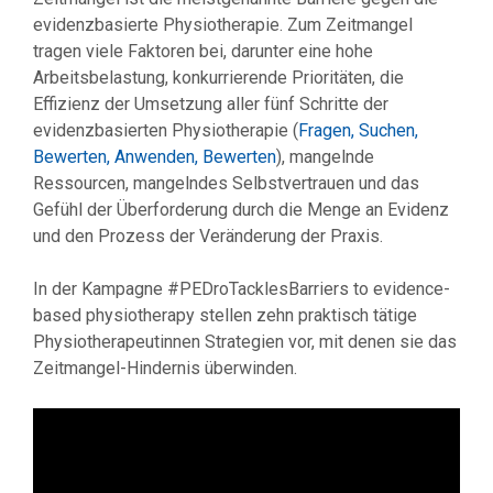
evidenzbasierte Physiotherapie. Zum Zeitmangel
tragen viele Faktoren bei, darunter eine hohe
Arbeitsbelastung, konkurrierende Prioritäten, die
Effizienz der Umsetzung aller fünf Schritte der
evidenzbasierten Physiotherapie (
Fragen, Suchen,
Bewerten, Anwenden, Bewerten
), mangelnde
Ressourcen, mangelndes Selbstvertrauen und das
Gefühl der Überforderung durch die Menge an Evidenz
und den Prozess der Veränderung der Praxis.
In der Kampagne #PEDroTacklesBarriers to evidence-
based physiotherapy stellen zehn praktisch tätige
Physiotherapeutinnen Strategien vor, mit denen sie das
Zeitmangel-Hindernis überwinden.