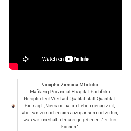
Nosipho Zumana Mtotoba
Mafikeng Provincial Hospital, Südafrika
Nosipho legt Wert auf Qualität statt Quantität.
Sie sagt: „Niemand hat im Leben genug Zeit,
aber wir versuchen uns anzupassen und zu tun,
was wir innerhalb der uns gegebenen Zeit tun
können.“