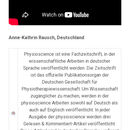
Anne-Kathrin Rausch, Deutschland
Physioscience ist eine Fachzeitschrift, in der
wissenschaftliche Arbeiten in deutscher
Sprache veröffentlicht werden. Die Zeitschrift
ist das offizielle Publikationsorgan der
Deutschen Gesellschaft für
Physiotherapiewissenschaft. Um Wissenschaft
zugänglicher zu machen, werden in der
physioscience Arbeiten sowohl auf Deutsch als
auch auf Englisch veröffentlicht. In jeder
Ausgabe der physioscience werden drei
Gelesen & Kommentiert-Artikel veröffentlicht.