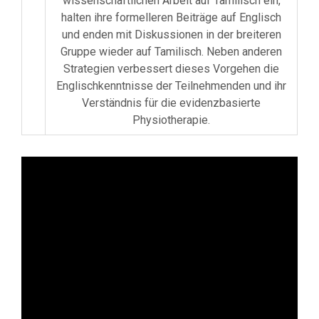
wissenschaftlichen Arbeit auf Tamilisch ein,
halten ihre formelleren Beiträge auf Englisch
und enden mit Diskussionen in der breiteren
Gruppe wieder auf Tamilisch. Neben anderen
Strategien verbessert dieses Vorgehen die
Englischkenntnisse der Teilnehmenden und ihr
Verständnis für die evidenzbasierte
Physiotherapie.