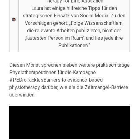
Therapy for Life, Australien
Laura hat einige hilfreiche Tipps für den
strategischen Einsatz von Social Media. Zu den
Vorschlägen gehört: „Folge Wissenschaftlern,
die relevante Arbeiten publizieren, nicht der
‚lautesten Person im Raum‘, und lies jede ihre
Publikationen.“
Diesen Monat sprechen sieben weitere praktisch tätige
Physiotherapeutinnen für die Kampagne
#PEDroTacklesBarriers to evidence-based
physiotherapy darüber, wie sie die Zeitmangel-Barriere
überwinden.