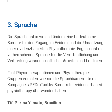
3. Sprache
Die Sprache ist in vielen Ländern eine bedeutsame
Barriere für den Zugang zu Evidenz und die Umsetzung
einer evidenzbasierten Physiotherapie. Englisch ist die
vorherrschende Sprache für die Veröffentlichung und
Verbreitung wissenschaftlicher Arbeiten und Leitlinien.
Fünf Physiotherapeutinnen und Physiotherapie-
Gruppen erzählen, wie sie die Sprachbarriere für die
Kampagne #PEDroTacklesBarriers to evidence-based
physiotherapy überwunden haben.
Tiê Parma Yamato, Brasilien