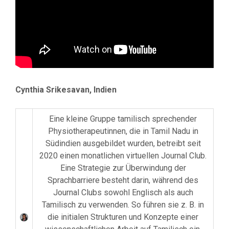
Cynthia Srikesavan, Indien
Eine kleine Gruppe tamilisch sprechender
Physiotherapeutinnen, die in Tamil Nadu in
Südindien ausgebildet wurden, betreibt seit
2020 einen monatlichen virtuellen Journal Club.
Eine Strategie zur Überwindung der
Sprachbarriere besteht darin, während des
Journal Clubs sowohl Englisch als auch
Tamilisch zu verwenden. So führen sie z. B. in
die initialen Strukturen und Konzepte einer