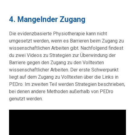
4. Mangelnder Zugang
Die evidenzbasierte Physiotherapie kann nicht
umgesetzt werden, wenn es Barrieren beim Zugang zu
wissenschaftlichen Arbeiten gibt. Nachfolgend findest
du zwei Videos zu Strategien zur Überwindung der
Barriere gegen den Zugang zu den Volltexten
wissenschaftlicher Arbeiten. Der erste Schwerpunkt
liegt auf dem Zugang zu Volltexten über die Links in
PEDro. Im zweiten Teil werden Strategien beschrieben,
bei denen andere Methoden außerhalb von PEDro
genutzt werden.