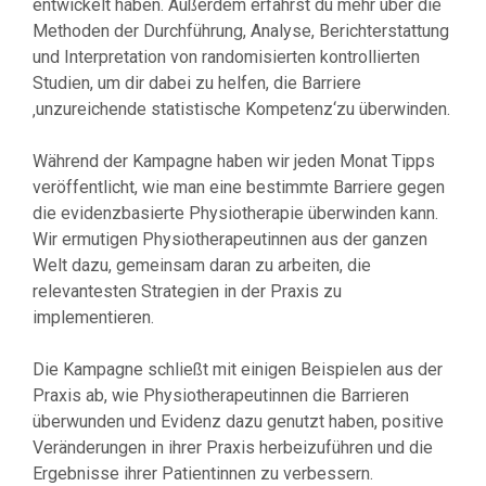
entwickelt haben. Außerdem erfährst du mehr über die
Methoden der Durchführung, Analyse, Berichterstattung
und Interpretation von randomisierten kontrollierten
Studien, um dir dabei zu helfen, die Barriere
‚unzureichende statistische Kompetenz‘zu überwinden.
Während der Kampagne haben wir jeden Monat Tipps
veröffentlicht, wie man eine bestimmte Barriere gegen
die evidenzbasierte Physiotherapie überwinden kann.
Wir ermutigen Physiotherapeutinnen aus der ganzen
Welt dazu, gemeinsam daran zu arbeiten, die
relevantesten Strategien in der Praxis zu
implementieren.
Die Kampagne schließt mit einigen Beispielen aus der
Praxis ab, wie Physiotherapeutinnen die Barrieren
überwunden und Evidenz dazu genutzt haben, positive
Veränderungen in ihrer Praxis herbeizuführen und die
Ergebnisse ihrer Patientinnen zu verbessern.