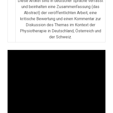
Diese Artikel sind in deutscher Sprache verfasst
und beinhalten eine Zusammenfassung (das
Abstract) der veröffentlichten Arbeit, eine
kritische Bewertung und einen Kommentar zur
Diskussion des Themas im Kontext der
Physiotherapie in Deutschland, Österreich und
der Schweiz.