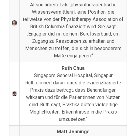
Alison arbeitet als ‚physiotherapeutische
Wissensvermittlerin‘, eine Position, die
teilweise von der Physiotherapy Association of
British Columbia finanziert wird. Sie sagt:
„Engagier dich in deinem Berufsverband, um
Zugang zu Ressourcen zu erhalten und
Menschen zu treffen, die sich in besonderem
Maße engagieren.“
Ruth Chua
Singapore General Hospital, Singapur
Ruth erinnert daran, dass die evidenzbasierte
Praxis dazu beiträgt, dass Behandlungen
wirksam und für die Patientinnen von Nutzen
sind. Ruth sagt, Praktika bieten vielseitige
Möglichkeiten, Erkenntnisse in die Praxis
umzusetzen.“
Matt Jennings