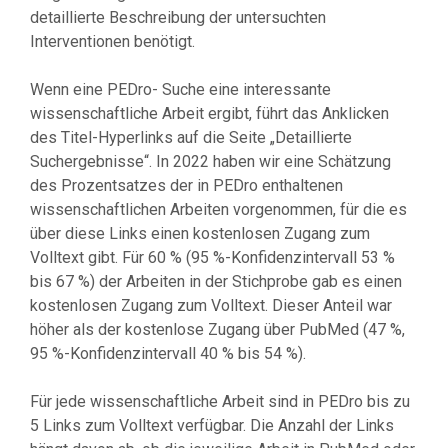
detaillierte Beschreibung der untersuchten
Interventionen benötigt.
Wenn eine PEDro- Suche eine interessante
wissenschaftliche Arbeit ergibt, führt das Anklicken
des Titel-Hyperlinks auf die Seite „Detaillierte
Suchergebnisse“. In 2022 haben wir eine Schätzung
des Prozentsatzes der in PEDro enthaltenen
wissenschaftlichen Arbeiten vorgenommen, für die es
über diese Links einen kostenlosen Zugang zum
Volltext gibt. Für 60 % (95 %-Konfidenzintervall 53 %
bis 67 %) der Arbeiten in der Stichprobe gab es einen
kostenlosen Zugang zum Volltext. Dieser Anteil war
höher als der kostenlose Zugang über PubMed (47 %,
95 %-Konfidenzintervall 40 % bis 54 %).
Für jede wissenschaftliche Arbeit sind in PEDro bis zu
5 Links zum Volltext verfügbar. Die Anzahl der Links