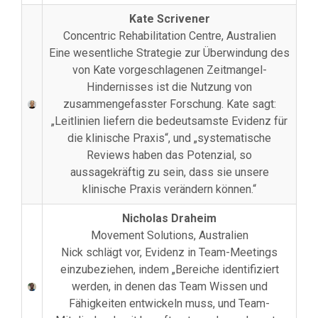
Kate Scrivener
Concentric Rehabilitation Centre, Australien
Eine wesentliche Strategie zur Überwindung des
von Kate vorgeschlagenen Zeitmangel-
Hindernisses ist die Nutzung von
zusammengefasster Forschung. Kate sagt:
„Leitlinien liefern die bedeutsamste Evidenz für
die klinische Praxis“, und „systematische
Reviews haben das Potenzial, so
aussagekräftig zu sein, dass sie unsere
klinische Praxis verändern können.“
Nicholas Draheim
Movement Solutions, Australien
Nick schlägt vor, Evidenz in Team-Meetings
einzubeziehen, indem „Bereiche identifiziert
werden, in denen das Team Wissen und
Fähigkeiten entwickeln muss, und Team-