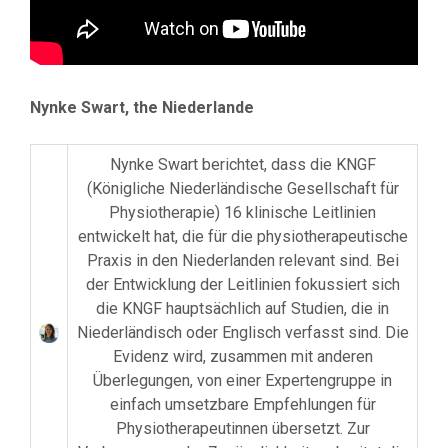
Nynke Swart, the Niederlande
Nynke Swart berichtet, dass die KNGF
(Königliche Niederländische Gesellschaft für
Physiotherapie) 16 klinische Leitlinien
entwickelt hat, die für die physiotherapeutische
Praxis in den Niederlanden relevant sind. Bei
der Entwicklung der Leitlinien fokussiert sich
die KNGF hauptsächlich auf Studien, die in
Niederländisch oder Englisch verfasst sind. Die
Evidenz wird, zusammen mit anderen
Überlegungen, von einer Expertengruppe in
einfach umsetzbare Empfehlungen für
Physiotherapeutinnen übersetzt. Zur