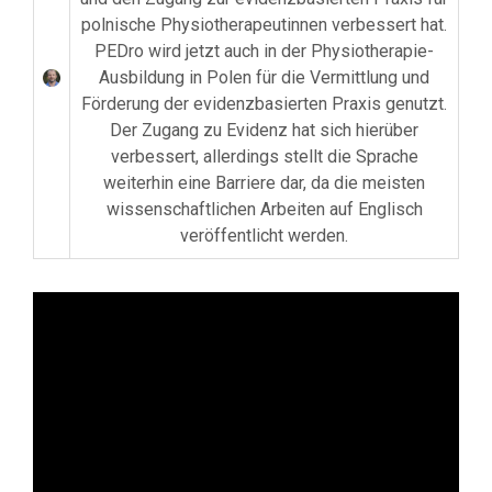
polnische Physiotherapeutinnen verbessert hat.
PEDro wird jetzt auch in der Physiotherapie-
Ausbildung in Polen für die Vermittlung und
Förderung der evidenzbasierten Praxis genutzt.
Der Zugang zu Evidenz hat sich hierüber
verbessert, allerdings stellt die Sprache
weiterhin eine Barriere dar, da die meisten
wissenschaftlichen Arbeiten auf Englisch
veröffentlicht werden.