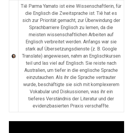
Tiê Parma Yamato ist eine Wissenschaftlerin, für
die Englisch die Zweitsprache ist. Tiê hat es
sich zur Priorität gemacht, zur Überwindung der
Sprachbarriere Englisch zu lernen, da die
meisten wissenschaftlichen Arbeiten auf
Englisch verbreitet werden. Anfangs war sie
stark auf Übersetzungsdienste (z. B. Google
Translate) angewiesen, nahm an Englischkursen
teil und las viel auf Englisch. Sie reiste nach
Australien, um tiefer in die englische Sprache
einzutauchen. Als ihr die Sprache vertrauter
wurde, beschäftigte sie sich mit komplexerem
Vokabular und Diskussionen, was ihr ein
tieferes Verständnis der Literatur und der
evidenzbasierten Praxis verschaffte.