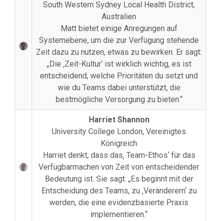
South Western Sydney Local Health District,
Australien
Matt bietet einige Anregungen auf
Systemebene, um die zur Verfügung stehende
Zeit dazu zu nutzen, etwas zu bewirken. Er sagt:
„Die ‚Zeit-Kultur‘ ist wirklich wichtig, es ist
entscheidend, welche Prioritäten du setzt und
wie du Teams dabei unterstützt, die
bestmögliche Versorgung zu bieten.“
Harriet Shannon
University College London, Vereinigtes
Königreich
Harriet denkt, dass das‚ Team-Ethos‘ für das
Verfügbarmachen von Zeit von entscheidender
Bedeutung ist. Sie sagt: „Es beginnt mit der
Entscheidung des Teams, zu ‚Veränderern‘ zu
werden, die eine evidenzbasierte Praxis
implementieren.“