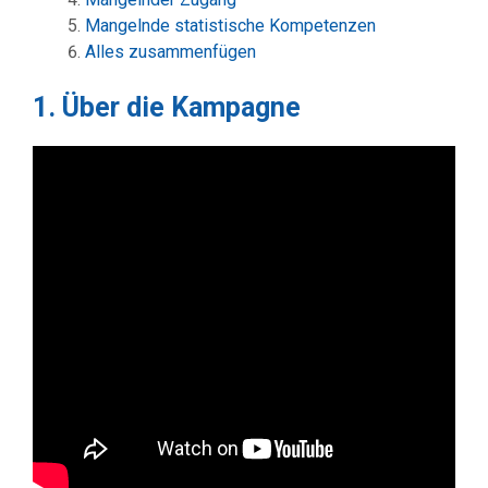
Mangelnde statistische Kompetenzen
Alles zusammenfügen
1. Über die Kampagne