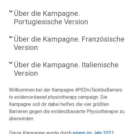
Über die Kampagne.
Portugiesische Version
Über die Kampagne. Französische
Version
Über die Kampagne. Italienische
Version
Willkommen bei der Kampagne
#PEDroTacklesBarriers
to evidence-based physiotherapy
campaign. Die
Kampagne soll dir dabei helfen, die vier größten
Barrieren gegen die evidenzbasierte Physiotherapie zu
überwinden.
Diese Kampagne wurde durch
einem im Jahr 2021