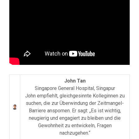
John Tan
Singapore General Hospital, Singapur
John empfiehlt, gleichgesinnte Kolleginnen zu
suchen, die zur Überwindung der Zeitmangel-
Barriere anspornen. Er sagt: „Es ist wichtig,
neugierig und engagiert zu bleiben und die
Gewohnheit zu entwickeln, Fragen
nachzugehen.“