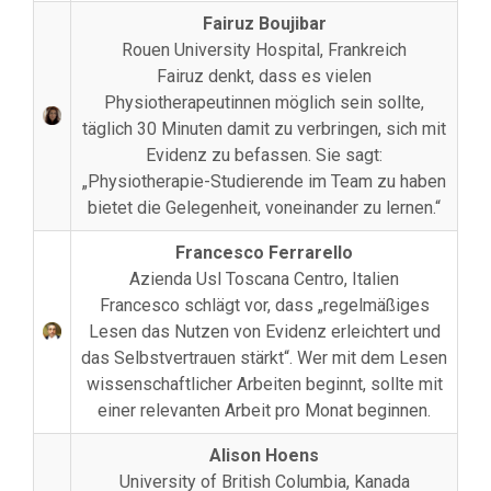
Fairuz Boujibar
Rouen University Hospital, Frankreich
Fairuz denkt, dass es vielen
Physiotherapeutinnen möglich sein sollte,
täglich 30 Minuten damit zu verbringen, sich mit
Evidenz zu befassen. Sie sagt:
„Physiotherapie-Studierende im Team zu haben
bietet die Gelegenheit, voneinander zu lernen.“
Francesco Ferrarello
Azienda Usl Toscana Centro, Italien
Francesco schlägt vor, dass „regelmäßiges
Lesen das Nutzen von Evidenz erleichtert und
das Selbstvertrauen stärkt“. Wer mit dem Lesen
wissenschaftlicher Arbeiten beginnt, sollte mit
einer relevanten Arbeit pro Monat beginnen.
Alison Hoens
University of British Columbia, Kanada