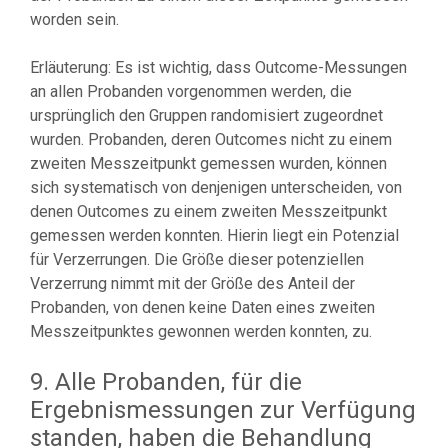
worden sein.
Erläuterung: Es ist wichtig, dass Outcome-Messungen
an allen Probanden vorgenommen werden, die
ursprünglich den Gruppen randomisiert zugeordnet
wurden. Probanden, deren Outcomes nicht zu einem
zweiten Messzeitpunkt gemessen wurden, können
sich systematisch von denjenigen unterscheiden, von
denen Outcomes zu einem zweiten Messzeitpunkt
gemessen werden konnten. Hierin liegt ein Potenzial
für Verzerrungen. Die Größe dieser potenziellen
Verzerrung nimmt mit der Größe des Anteil der
Probanden, von denen keine Daten eines zweiten
Messzeitpunktes gewonnen werden konnten, zu.
9. Alle Probanden, für die
Ergebnismessungen zur Verfügung
standen, haben die Behandlung