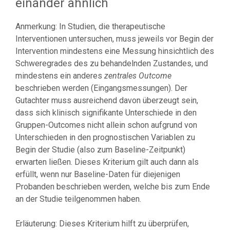
einander ähnlich
Anmerkung: In Studien, die therapeutische
Interventionen untersuchen, muss jeweils vor Begin der
Intervention mindestens eine Messung hinsichtlich des
Schweregrades des zu behandelnden Zustandes, und
mindestens ein anderes
zentrales Outcome
beschrieben werden (Eingangsmessungen). Der
Gutachter muss ausreichend davon überzeugt sein,
dass sich klinisch signifikante Unterschiede in den
Gruppen-Outcomes nicht allein schon aufgrund von
Unterschieden in den prognostischen Variablen zu
Begin der Studie (also zum Baseline-Zeitpunkt)
erwarten ließen. Dieses Kriterium gilt auch dann als
erfüllt, wenn nur Baseline-Daten für diejenigen
Probanden beschrieben werden, welche bis zum Ende
an der Studie teilgenommen haben.
Erläuterung: Dieses Kriterium hilft zu überprüfen,