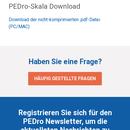
PEDro-Skala Download
Download der nicht-komprimierten .pdf-Datei
(PC/MAC)
Haben Sie eine Frage?
HÄUFIG GESTELLTE FRAGEN
Registrieren Sie sich für den
PEDro Newsletter, um die