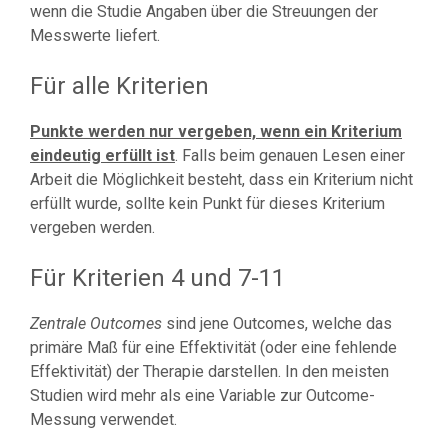
wenn die Studie Angaben über die Streuungen der
Messwerte liefert.
Für alle Kriterien
Punkte werden nur vergeben, wenn ein Kriterium
eindeutig erfüllt ist
. Falls beim genauen Lesen einer
Arbeit die Möglichkeit besteht, dass ein Kriterium nicht
erfüllt wurde, sollte kein Punkt für dieses Kriterium
vergeben werden.
Für Kriterien 4 und 7-11
Zentrale Outcomes
sind jene Outcomes, welche das
primäre Maß für eine Effektivität (oder eine fehlende
Effektivität) der Therapie darstellen. In den meisten
Studien wird mehr als eine Variable zur Outcome-
Messung verwendet.