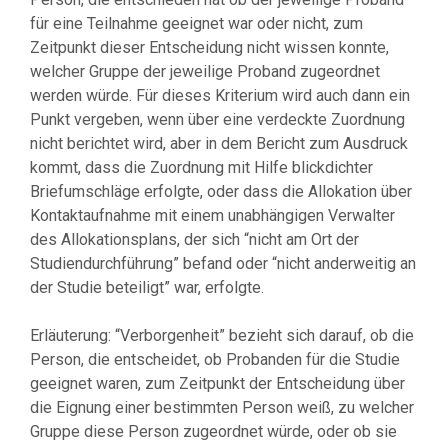
für eine Teilnahme geeignet war oder nicht, zum
Zeitpunkt dieser Entscheidung nicht wissen konnte,
welcher Gruppe der jeweilige Proband zugeordnet
werden würde. Für dieses Kriterium wird auch dann ein
Punkt vergeben, wenn über eine verdeckte Zuordnung
nicht berichtet wird, aber in dem Bericht zum Ausdruck
kommt, dass die Zuordnung mit Hilfe blickdichter
Briefumschläge erfolgte, oder dass die Allokation über
Kontaktaufnahme mit einem unabhängigen Verwalter
des Allokationsplans, der sich “nicht am Ort der
Studiendurchführung” befand oder “nicht anderweitig an
der Studie beteiligt” war, erfolgte.
Erläuterung: “Verborgenheit” bezieht sich darauf, ob die
Person, die entscheidet, ob Probanden für die Studie
geeignet waren, zum Zeitpunkt der Entscheidung über
die Eignung einer bestimmten Person weiß, zu welcher
Gruppe diese Person zugeordnet würde, oder ob sie