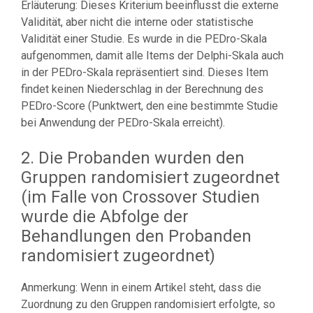
Erläuterung: Dieses Kriterium beeinflusst die externe
Validität, aber nicht die interne oder statistische
Validität einer Studie. Es wurde in die PEDro-Skala
aufgenommen, damit alle Items der Delphi-Skala auch
in der PEDro-Skala repräsentiert sind. Dieses Item
findet keinen Niederschlag in der Berechnung des
PEDro-Score (Punktwert, den eine bestimmte Studie
bei Anwendung der PEDro-Skala erreicht).
2. Die Probanden wurden den
Gruppen randomisiert zugeordnet
(im Falle von Crossover Studien
wurde die Abfolge der
Behandlungen den Probanden
randomisiert zugeordnet)
Anmerkung: Wenn in einem Artikel steht, dass die
Zuordnung zu den Gruppen randomisiert erfolgte, so