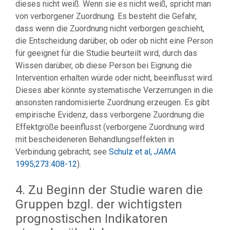
dieses nicht weiß. Wenn sie es nicht weiß, spricht man
von verborgener Zuordnung. Es besteht die Gefahr,
dass wenn die Zuordnung nicht verborgen geschieht,
die Entscheidung darüber, ob oder ob nicht eine Person
für geeignet für die Studie beurteilt wird, durch das
Wissen darüber, ob diese Person bei Eignung die
Intervention erhalten würde oder nicht, beeinflusst wird.
Dieses aber könnte systematische Verzerrungen in die
ansonsten randomisierte Zuordnung erzeugen. Es gibt
empirische Evidenz, dass verborgene Zuordnung die
Effektgröße beeinflusst (verborgene Zuordnung wird
mit bescheideneren Behandlungseffekten in
Verbindung gebracht; see
Schulz et al,
JAMA
1995;273:408-12
).
4. Zu Beginn der Studie waren die
Gruppen bzgl. der wichtigsten
prognostischen Indikatoren