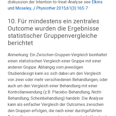
diskussion der Intention-to-treat-Analyse see
Elkins
und Moseley,
J Physiother
2015;61(3):165-7
.
10. Für mindestens ein zentrales
Outcome wurden die Ergebnisse
statistischer Gruppenvergleiche
berichtet
Anmerkung: Ein
Zwischen-Gruppen-Vergleich
beinhaltet
einen statistischen Vergleich einer Gruppe mit einer
anderen Gruppe. Abhängig vom jeweiligen
Studiendesign kann es sich dabei um den Vergleich
von zwei oder mehr verschiedenen Behandlungen, oder
auch um den Vergleich einer Behandlung mit einer
Kontrollanwendung (z.B. Placebo-Behandlung, Nicht-
Behandlung, Scheinbehandlung) handeln. Die Analyse
kann als einfacher Vergleich der Outcomes zwischen
den Gruppen erfolgen, die nach einer durchgeführten