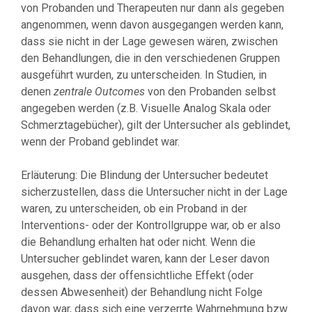
von Probanden und Therapeuten nur dann als gegeben
angenommen, wenn davon ausgegangen werden kann,
dass sie nicht in der Lage gewesen wären, zwischen
den Behandlungen, die in den verschiedenen Gruppen
ausgeführt wurden, zu unterscheiden. In Studien, in
denen
zentrale Outcomes
von den Probanden selbst
angegeben werden (z.B. Visuelle Analog Skala oder
Schmerztagebücher), gilt der Untersucher als geblindet,
wenn der Proband geblindet war.
Erläuterung: Die Blindung der Untersucher bedeutet
sicherzustellen, dass die Untersucher nicht in der Lage
waren, zu unterscheiden, ob ein Proband in der
Interventions- oder der Kontrollgruppe war, ob er also
die Behandlung erhalten hat oder nicht. Wenn die
Untersucher geblindet waren, kann der Leser davon
ausgehen, dass der offensichtliche Effekt (oder
dessen Abwesenheit) der Behandlung nicht Folge
davon war, dass sich eine verzerrte Wahrnehmung bzw.