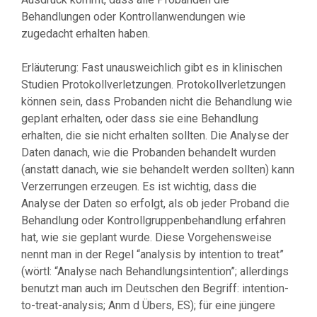
Behandlungen oder Kontrollanwendungen wie
zugedacht erhalten haben.
Erläuterung: Fast unausweichlich gibt es in klinischen
Studien Protokollverletzungen. Protokollverletzungen
können sein, dass Probanden nicht die Behandlung wie
geplant erhalten, oder dass sie eine Behandlung
erhalten, die sie nicht erhalten sollten. Die Analyse der
Daten danach, wie die Probanden behandelt wurden
(anstatt danach, wie sie behandelt werden sollten) kann
Verzerrungen erzeugen. Es ist wichtig, dass die
Analyse der Daten so erfolgt, als ob jeder Proband die
Behandlung oder Kontrollgruppenbehandlung erfahren
hat, wie sie geplant wurde. Diese Vorgehensweise
nennt man in der Regel “analysis by intention to treat”
(wörtl: “Analyse nach Behandlungsintention”; allerdings
benutzt man auch im Deutschen den Begriff: intention-
to-treat-analysis; Anm d Übers, ES); für eine jüngere