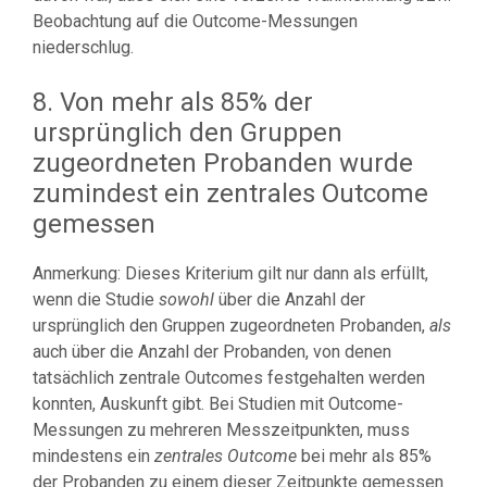
Beobachtung auf die Outcome-Messungen
niederschlug.
8. Von mehr als 85% der
ursprünglich den Gruppen
zugeordneten Probanden wurde
zumindest ein zentrales Outcome
gemessen
Anmerkung: Dieses Kriterium gilt nur dann als erfüllt,
wenn die Studie
sowohl
über die Anzahl der
ursprünglich den Gruppen zugeordneten Probanden,
als
auch über die Anzahl der Probanden, von denen
tatsächlich zentrale Outcomes festgehalten werden
konnten, Auskunft gibt. Bei Studien mit Outcome-
Messungen zu mehreren Messzeitpunkten, muss
mindestens ein
zentrales Outcome
bei mehr als 85%
der Probanden zu einem dieser Zeitpunkte gemessen