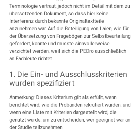
Terminologie vertraut, jedoch nicht im Detail mit dem zu
übersetzenden Dokument, so dass hier keine
Interferenz durch bekannte Originaltextteile
anzunehmen war. Auf die Beteiligung von Laien, wie für
der Űbersetzung von Fragebögen zur Selbstbeurteilung
gefordert, konnte und musste sinnvollerweise
verzichtet werden, weil sich die PEDro ausschließlich
an Fachleute richtet.
1. Die Ein- und Ausschlusskriterien
wurden spezifiziert
Anmerkung: Dieses Kriterium gilt als erfüllt, wenn
berichtet wird, wie die Probanden rekrutiert wurden, und
wenn eine Liste mit Kriterien dargestellt wird, die
genutzt wurde, um zu entscheiden, wer geeignet war an
der Studie teilzunehmen.