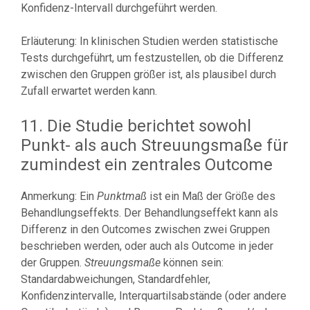
Konfidenz-Intervall durchgeführt werden.
Erläuterung: In klinischen Studien werden statistische
Tests durchgeführt, um festzustellen, ob die Differenz
zwischen den Gruppen größer ist, als plausibel durch
Zufall erwartet werden kann.
11. Die Studie berichtet sowohl
Punkt- als auch Streuungsmaße für
zumindest ein zentrales Outcome
Anmerkung: Ein
Punktmaß
ist ein Maß der Größe des
Behandlungseffekts. Der Behandlungseffekt kann als
Differenz in den Outcomes zwischen zwei Gruppen
beschrieben werden, oder auch als Outcome in jeder
der Gruppen.
Streuungsmaße
können sein:
Standardabweichungen, Standardfehler,
Konfidenzintervalle, Interquartilsabstände (oder andere