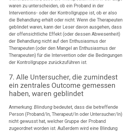
waren zu unterscheiden, ob ein Proband in der
Interventions- oder der Kontrollgruppe ist, ob er also
die Behandlung erhält oder nicht. Wenn die Therapeuten
geblindet waren, kann der Leser davon ausgehen, dass
der offensichtliche Effekt (oder dessen Abwesenheit)
der Behandlung nicht auf den Enthusiasmus der
Therapeuten (oder den Mangel an Enthusiasmus der
Therapeuten) für die Intervention oder die Bedingungen
der Kontrollgruppe zurückzuführen ist.
7. Alle Untersucher, die zumindest
ein zentrales Outcome gemessen
haben, waren geblindet
Anmerkung:
Blindung
bedeutet, dass die betreffende
Person (Proband/In, Therapeut/In oder Untersucher/In)
nicht gewusst hat, welcher Gruppe der Proband
zugeordnet worden ist. Außerdem wird eine Blindung