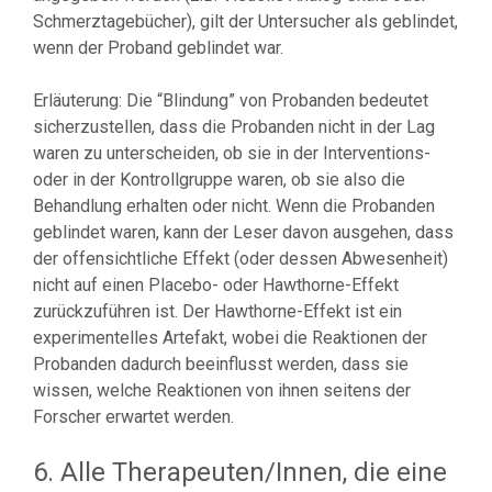
Schmerztagebücher), gilt der Untersucher als geblindet,
wenn der Proband geblindet war.
Erläuterung: Die “Blindung” von Probanden bedeutet
sicherzustellen, dass die Probanden nicht in der Lag
waren zu unterscheiden, ob sie in der Interventions-
oder in der Kontrollgruppe waren, ob sie also die
Behandlung erhalten oder nicht. Wenn die Probanden
geblindet waren, kann der Leser davon ausgehen, dass
der offensichtliche Effekt (oder dessen Abwesenheit)
nicht auf einen Placebo- oder Hawthorne-Effekt
zurückzuführen ist. Der Hawthorne-Effekt ist ein
experimentelles Artefakt, wobei die Reaktionen der
Probanden dadurch beeinflusst werden, dass sie
wissen, welche Reaktionen von ihnen seitens der
Forscher erwartet werden.
6. Alle Therapeuten/Innen, die eine