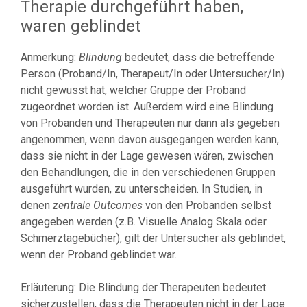
Therapie durchgeführt haben,
waren geblindet
Anmerkung:
Blindung
bedeutet, dass die betreffende
Person (Proband/In, Therapeut/In oder Untersucher/In)
nicht gewusst hat, welcher Gruppe der Proband
zugeordnet worden ist. Außerdem wird eine Blindung
von Probanden und Therapeuten nur dann als gegeben
angenommen, wenn davon ausgegangen werden kann,
dass sie nicht in der Lage gewesen wären, zwischen
den Behandlungen, die in den verschiedenen Gruppen
ausgeführt wurden, zu unterscheiden. In Studien, in
denen
zentrale Outcomes
von den Probanden selbst
angegeben werden (z.B. Visuelle Analog Skala oder
Schmerztagebücher), gilt der Untersucher als geblindet,
wenn der Proband geblindet war.
Erläuterung: Die Blindung der Therapeuten bedeutet
sicherzustellen, dass die Therapeuten nicht in der Lage