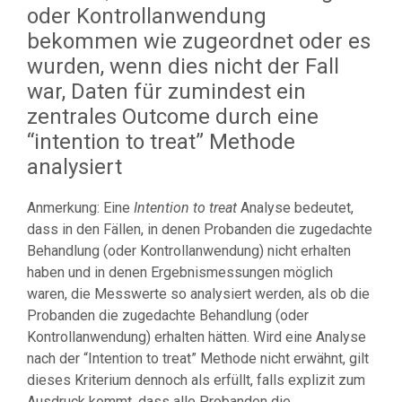
oder Kontrollanwendung
bekommen wie zugeordnet oder es
wurden, wenn dies nicht der Fall
war, Daten für zumindest ein
zentrales Outcome durch eine
“intention to treat” Methode
analysiert
Anmerkung: Eine
Intention to treat
Analyse bedeutet,
dass in den Fällen, in denen Probanden die zugedachte
Behandlung (oder Kontrollanwendung) nicht erhalten
haben und in denen Ergebnismessungen möglich
waren, die Messwerte so analysiert werden, als ob die
Probanden die zugedachte Behandlung (oder
Kontrollanwendung) erhalten hätten. Wird eine Analyse
nach der “Intention to treat” Methode nicht erwähnt, gilt
dieses Kriterium dennoch als erfüllt, falls explizit zum
Ausdruck kommt, dass alle Probanden die