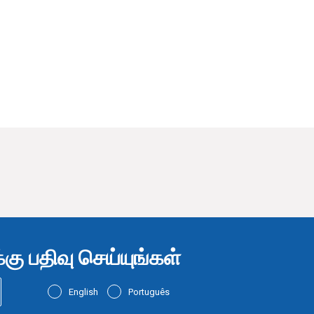
ு பதிவு செய்யுங்கள்
English
Português