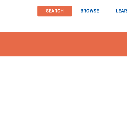
SEARCH
BROWSE
LEA