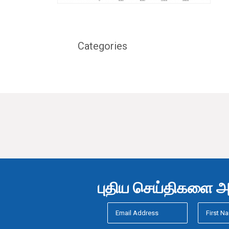
Categories
புதிய செய்திகளை அற