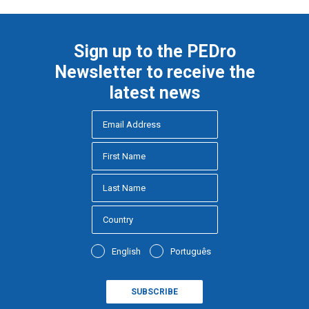
Sign up to the PEDro
Newsletter to receive the
latest news
English
Português