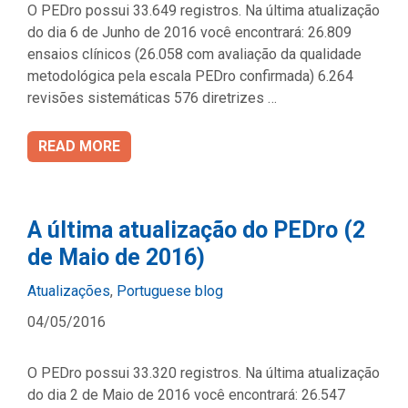
O PEDro possui 33.649 registros. Na última atualização
do dia 6 de Junho de 2016 você encontrará: 26.809
ensaios clínicos (26.058 com avaliação da qualidade
metodológica pela escala PEDro confirmada) 6.264
revisões sistemáticas 576 diretrizes …
READ MORE
A última atualização do PEDro (2
de Maio de 2016)
Categories
Atualizações
,
Portuguese blog
04/05/2016
O PEDro possui 33.320 registros. Na última atualização
do dia 2 de Maio de 2016 você encontrará: 26.547