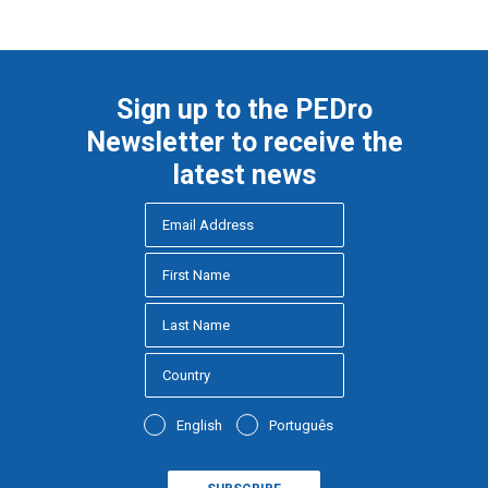
Sign up to the PEDro
Newsletter to receive the
latest news
English
Português