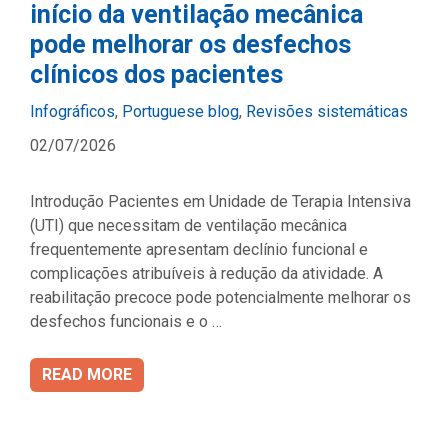
início da ventilação mecânica
pode melhorar os desfechos
clínicos dos pacientes
Categories
Infográficos
,
Portuguese blog
,
Revisões sistemáticas
02/07/2026
Introdução Pacientes em Unidade de Terapia Intensiva
(UTI) que necessitam de ventilação mecânica
frequentemente apresentam declínio funcional e
complicações atribuíveis à redução da atividade. A
reabilitação precoce pode potencialmente melhorar os
desfechos funcionais e o …
READ MORE