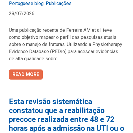
Categories
Portuguese blog
,
Publicações
28/07/2026
Uma publicação recente de Ferreira AM et al. teve
como objetivo mapear o perfil das pesquisas atuais
sobre o manejo de fraturas. Utilizando a Physiotherapy
Evidence Database (PEDro) para acessar evidências
de alta qualidade sobre …
READ MORE
Esta revisão sistemática
constatou que a reabilitação
precoce realizada entre 48 e 72
horas após a admissão na UTI ou o