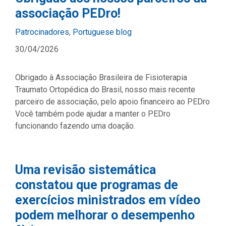
associação PEDro!
Categories
Patrocinadores
,
Portuguese blog
30/04/2026
Obrigado à Associação Brasileira de Fisioterapia
Traumato Ortopédica do Brasil, nosso mais recente
parceiro de associação, pelo apoio financeiro ao PEDro
Você também pode ajudar a manter o PEDro
funcionando fazendo uma doação.
Uma revisão sistemática
constatou que programas de
exercícios ministrados em vídeo
podem melhorar o desempenho