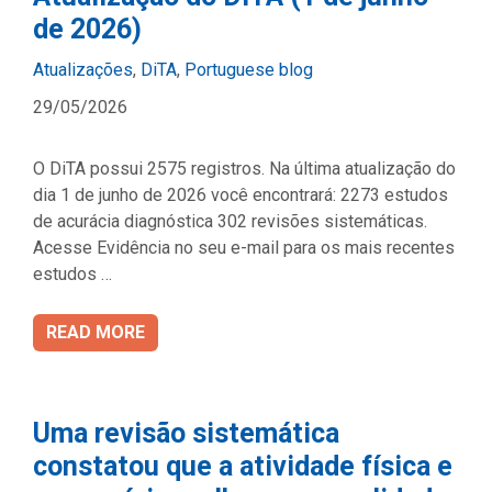
de 2026)
Categories
Atualizações
,
DiTA
,
Portuguese blog
29/05/2026
O DiTA possui 2575 registros. Na última atualização do
dia 1 de junho de 2026 você encontrará: 2273 estudos
de acurácia diagnóstica 302 revisões sistemáticas.
Acesse Evidência no seu e-mail para os mais recentes
estudos …
READ MORE
Uma revisão sistemática
constatou que a atividade física e