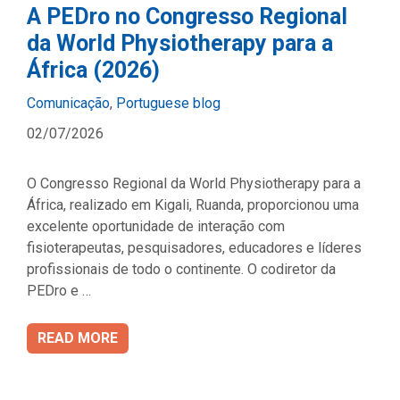
A PEDro no Congresso Regional
da World Physiotherapy para a
África (2026)
Categories
Comunicação
,
Portuguese blog
02/07/2026
O Congresso Regional da World Physiotherapy para a
África, realizado em Kigali, Ruanda, proporcionou uma
excelente oportunidade de interação com
fisioterapeutas, pesquisadores, educadores e líderes
profissionais de todo o continente. O codiretor da
PEDro e …
READ MORE