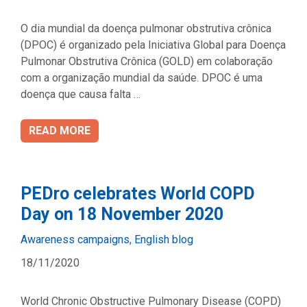
O dia mundial da doença pulmonar obstrutiva crônica
(DPOC) é organizado pela Iniciativa Global para Doença
Pulmonar Obstrutiva Crônica (GOLD) em colaboração
com a organização mundial da saúde. DPOC é uma
doença que causa falta …
READ MORE
PEDro celebrates World COPD
Day on 18 November 2020
Categories
Awareness campaigns
,
English blog
18/11/2020
World Chronic Obstructive Pulmonary Disease (COPD)