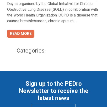
Day is organised by the Global Initiative for Chronic
Obstructive Lung Disease (GOLD) in collaboration with
the World Health Organization. COPD is a disease that
causes breathlessness, chronic sputum …
READ MORE
Categories
Sign up to the PEDro
Newsletter to receive the
latest news