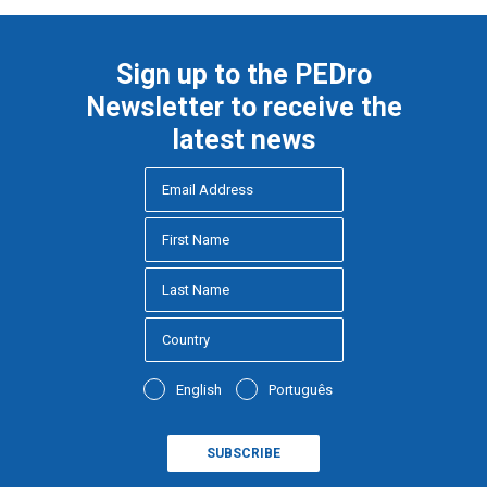
Sign up to the PEDro
Newsletter to receive the
latest news
English
Português