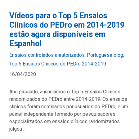
Vídeos para o Top 5 Ensaios
Clínicos do PEDro em 2014-2019
estão agora disponíveis em
Espanhol
Categories
Ensaios controlados aleatorizados
,
Portuguese blog
,
Top 5 Ensaios Clínicos do PEDro 2014-2019
16/04/2020
Ano passado, anunciamos o Top 5 Ensaios Clínicos
randomizados do PEDro entre 2014-2019. Os ensaios
clínicos foram nominados por usuários do PEDro, e um
painel independente formado por pesquisadores
especializados em ensaios clínicos randomizados
julgou …