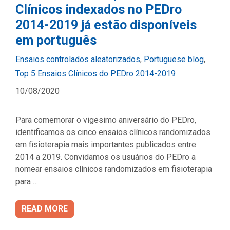
Clínicos indexados no PEDro
2014-2019 já estão disponíveis
em português
Categories
Ensaios controlados aleatorizados
,
Portuguese blog
,
Top 5 Ensaios Clínicos do PEDro 2014-2019
10/08/2020
Para comemorar o vigesimo aniversário do PEDro,
identificamos os cinco ensaios clínicos randomizados
em fisioterapia mais importantes publicados entre
2014 a 2019. Convidamos os usuários do PEDro a
nomear ensaios clínicos randomizados em fisioterapia
para …
READ MORE