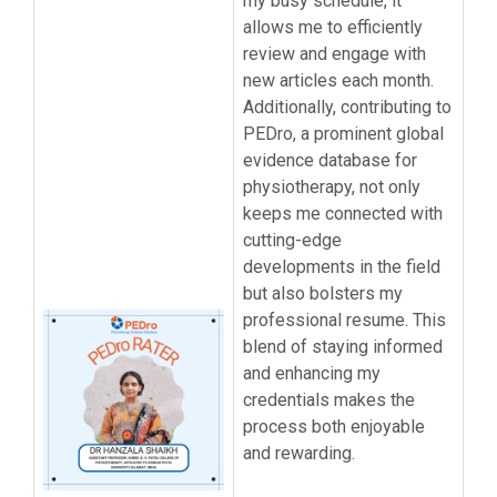
my busy schedule, it
allows me to efficiently
review and engage with
new articles each month.
Additionally, contributing to
PEDro, a prominent global
evidence database for
physiotherapy, not only
keeps me connected with
cutting-edge
developments in the field
but also bolsters my
professional resume. This
blend of staying informed
and enhancing my
credentials makes the
process both enjoyable
and rewarding.