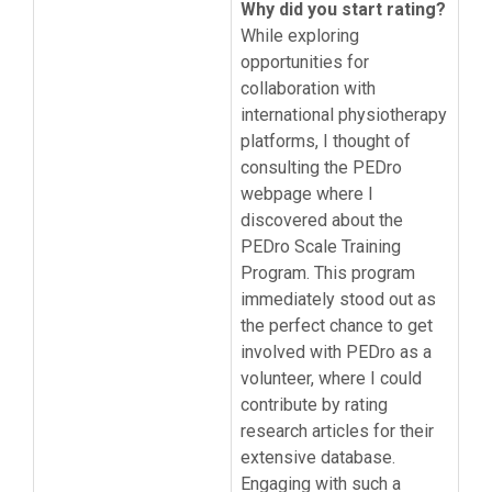
Why did you start rating?
While exploring
opportunities for
collaboration with
international physiotherapy
platforms, I thought of
consulting the PEDro
webpage where I
discovered about the
PEDro Scale Training
Program. This program
immediately stood out as
the perfect chance to get
involved with PEDro as a
volunteer, where I could
contribute by rating
research articles for their
extensive database.
Engaging with such a