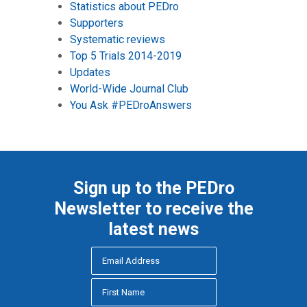
Statistics about PEDro
Supporters
Systematic reviews
Top 5 Trials 2014-2019
Updates
World-Wide Journal Club
You Ask #PEDroAnswers
Sign up to the PEDro
Newsletter to receive the
latest news