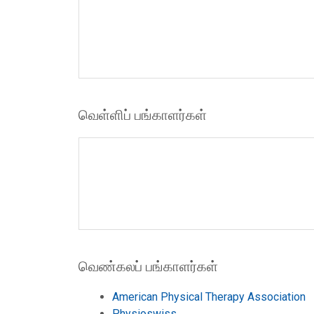
வெள்ளிப் பங்காளர்கள்
வெண்கலப் பங்காளர்கள்
American Physical Therapy Association
Physioswiss