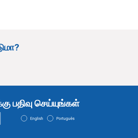
டுமா?
ு பதிவு செய்யுங்கள்
English
Português