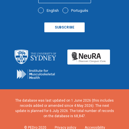
English
Português
The database was last updated on 1 June 2026 (this includes
records added or amended since 4 May 2026). The next
update is planned for 6 July 2026. The total number of records
on the database is 68,847.
© PEDro 2020
Privacy policy
Accessibility