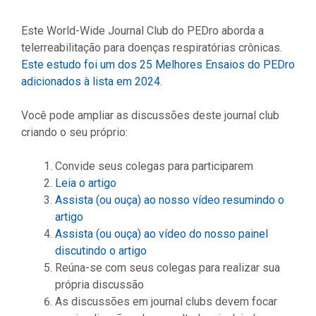
Este World-Wide Journal Club do PEDro aborda a
telerreabilitação para doenças respiratórias crônicas.
Este estudo foi um dos 25 Melhores Ensaios do PEDro
adicionados à lista em 2024
.
Você pode ampliar as discussões deste journal club
criando o seu próprio:
Convide seus colegas para participarem
Leia o artigo
Assista (ou ouça) ao nosso vídeo resumindo o
artigo
Assista (ou ouça) ao vídeo do nosso painel
discutindo o artigo
Reúna-se com seus colegas para realizar sua
própria discussão
As discussões em journal clubs devem focar