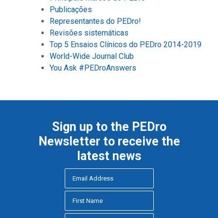
Publicações
Representantes do PEDro!
Revisões sistemáticas
Top 5 Ensaios Clínicos do PEDro 2014-2019
World-Wide Journal Club
You Ask #PEDroAnswers
Sign up to the PEDro
Newsletter to receive the
latest news