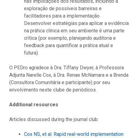
nas implicações dos resultados, incluindo a
exploração de possíveis barreiras e
facilitadores para a implementação.
Desenvolver estratégias para aplicar a evidência
na prática clínica em seu ambiente é uma parte
crítica (por exemplo, planejando auditoria e
feedback para quantificar a prática atual e
futura).
O PEDro agradece à Dra. Tiffany Dwyer, à Professora
Adjunta Narelle Cox, à Dra. Renae McNamara e a Brenda
(Consultora Comunitária e participante) por seu
envolvimento neste clube de periódicos.
Additional resources
Articles discussed during the journal club:
Cox NS, et al. Rapid real-world implementation