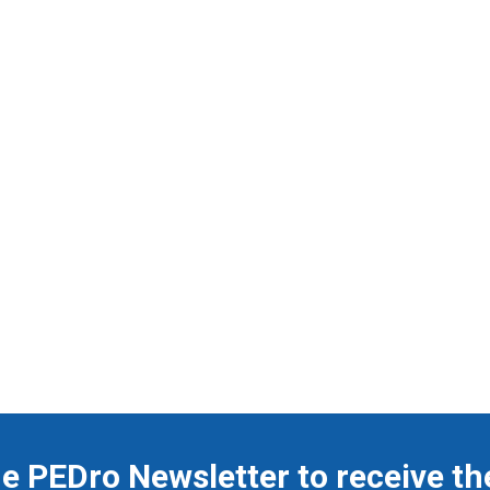
he PEDro Newsletter to receive th