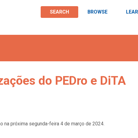
SEARCH
BROWSE
LEA
zações do PEDro e DiTA
o na próxima segunda-feira 4 de março de 2024.