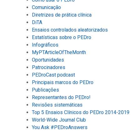
Comunicação
Diretrizes de prática clínica
DiTA
Ensaios controlados aleatorizados
Estatísticas sobre o PEDro
Infográficos
MyPTArticleOfTheMonth
Oportunidades
Patrocinadores
PEDroCast podcast
Principais marcos do PEDro
Publicações
Representantes do PEDro!
Revisões sistemáticas
Top 5 Ensaios Clínicos do PEDro 2014-2019
World-Wide Journal Club
You Ask #PEDroAnswers