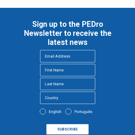
Sign up to the PEDro
Newsletter to receive the
latest news
English
Português