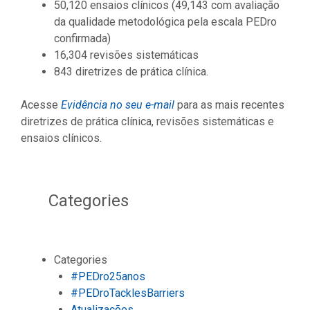
50,120 ensaios clínicos (49,143 com avaliação
da qualidade metodológica pela escala PEDro
confirmada)
16,304 revisões sistemáticas
843 diretrizes de prática clínica.
Acesse
Evidência no seu e-mail
para as mais recentes
diretrizes de prática clínica, revisões sistemáticas e
ensaios clínicos.
Categories
Categories
#PEDro25anos
#PEDroTacklesBarriers
Atualizações