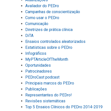
Avaliador do PEDro
Campanhas de conscientização
Como usar o PEDro
Comunicação
Diretrizes de prática clínica
DiTA
Ensaios controlados aleatorizados
Estatísticas sobre o PEDro
Infográficos
MyPTArticleOfTheMonth
Oportunidades
Patrocinadores
PEDroCast podcast
Principais marcos do PEDro
Publicações
Representantes do PEDro!
Revisões sistemáticas
Top 5 Ensaios Clínicos do PEDro 2014-2019