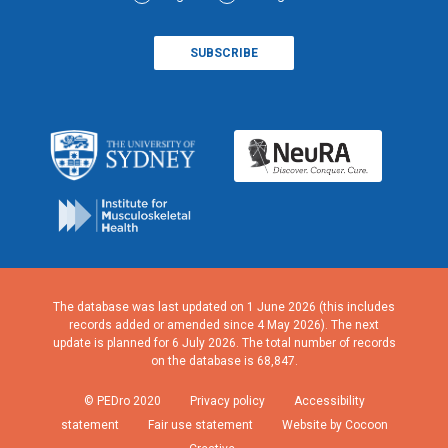
The database was last updated on 1 June 2026 (this includes
records added or amended since 4 May 2026). The next
update is planned for 6 July 2026. The total number of records
on the database is 68,847.
© PEDro 2020
Privacy policy
Accessibility
statement
Fair use statement
Website by Cocoon