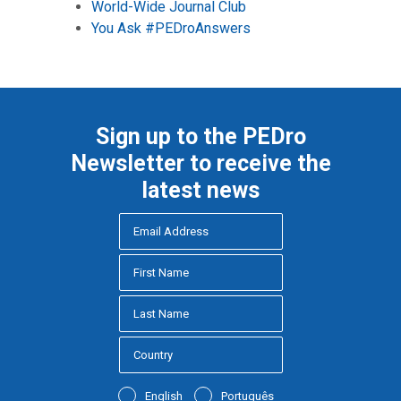
World-Wide Journal Club
You Ask #PEDroAnswers
Sign up to the PEDro
Newsletter to receive the
latest news
English
Português