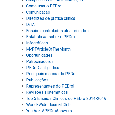
Como usar o PEDro
Comunicação
Diretrizes de prática clínica
DiTA
Ensaios controlados aleatorizados
Estatísticas sobre o PEDro
Infográficos
MyPTArticleOfTheMonth
Oportunidades
Patrocinadores
PEDroCast podcast
Principais marcos do PEDro
Publicações
Representantes do PEDro!
Revisões sistemáticas
Top 5 Ensaios Clínicos do PEDro 2014-2019
World-Wide Journal Club
You Ask #PEDroAnswers