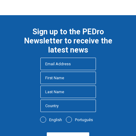
Sign up to the PEDro
Newsletter to receive the
latest news
English
Português