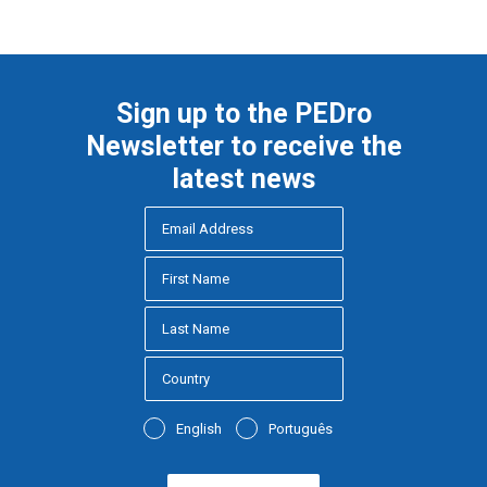
Sign up to the PEDro
Newsletter to receive the
latest news
English
Português