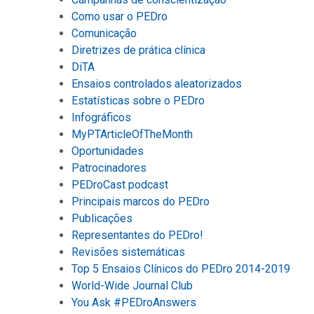
Como usar o PEDro
Comunicação
Diretrizes de prática clínica
DiTA
Ensaios controlados aleatorizados
Estatísticas sobre o PEDro
Infográficos
MyPTArticleOfTheMonth
Oportunidades
Patrocinadores
PEDroCast podcast
Principais marcos do PEDro
Publicações
Representantes do PEDro!
Revisões sistemáticas
Top 5 Ensaios Clínicos do PEDro 2014-2019
World-Wide Journal Club
You Ask #PEDroAnswers