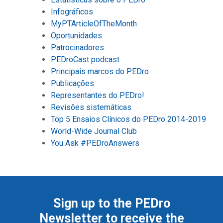
Infográficos
MyPTArticleOfTheMonth
Oportunidades
Patrocinadores
PEDroCast podcast
Principais marcos do PEDro
Publicações
Representantes do PEDro!
Revisões sistemáticas
Top 5 Ensaios Clínicos do PEDro 2014-2019
World-Wide Journal Club
You Ask #PEDroAnswers
Sign up to the PEDro
Newsletter to receive the