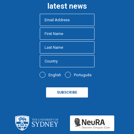
latest news
English
Português