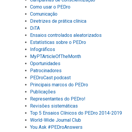
Como usar o PEDro
Comunicação
Diretrizes de prática clínica
DiTA
Ensaios controlados aleatorizados
Estatísticas sobre o PEDro
Infográficos
MyPTArticleOfTheMonth
Oportunidades
Patrocinadores
PEDroCast podcast
Principais marcos do PEDro
Publicações
Representantes do PEDro!
Revisões sistemáticas
Top 5 Ensaios Clínicos do PEDro 2014-2019
World-Wide Journal Club
You Ask #PEDroAnswers