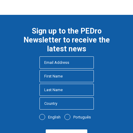
Sign up to the PEDro
Newsletter to receive the
latest news
English
Português