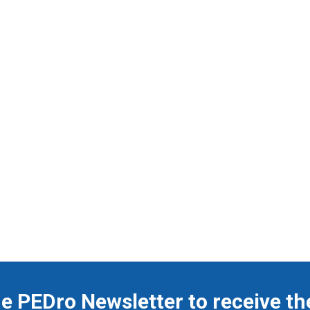
he PEDro Newsletter to receive th