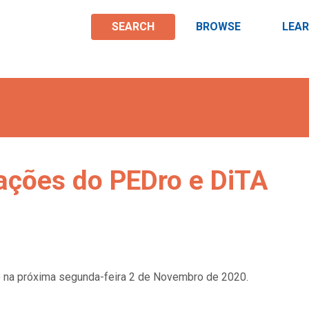
SEARCH
BROWSE
LEA
ações do PEDro e DiTA
 na próxima segunda-feira 2 de Novembro de 2020.