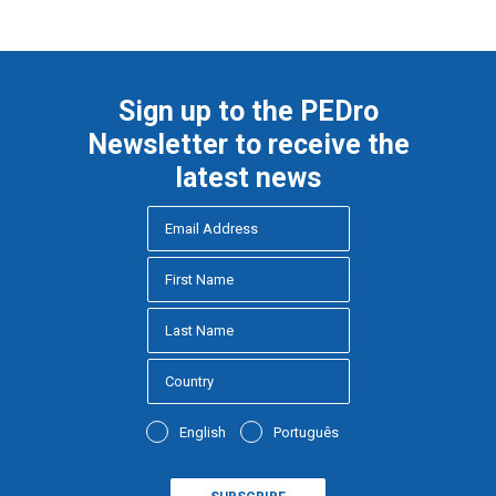
Sign up to the PEDro
Newsletter to receive the
latest news
English
Português