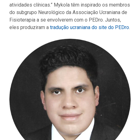
atividades clínicas.” Mykola têm inspirado os membros
do subgrupo Neurológico da Associação Ucraniana de
Fisioterapia a se envolverem com o PEDro. Juntos,
eles produziram a
tradução ucraniana do site do PEDro
.