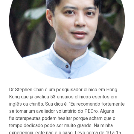
Dr Stephen Chan é um pesquisador clínico em Hong
Kong que já avaliou 53 ensaios clínicos escritos em
inglês ou chinês. Sua dica é: “Eu recomendo fortemente
se tornar um avaliador voluntário do PEDro. Alguns
fisioterapeutas podem hesitar porque acham que o
tempo dedicado pode ser muito grande. Na minha
experiência, este não é o caso. Levo cerca de 10 a 15