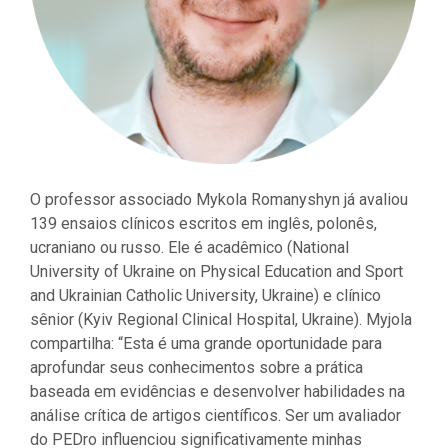
O professor associado Mykola Romanyshyn já avaliou
139 ensaios clínicos escritos em inglês, polonês,
ucraniano ou russo. Ele é acadêmico (National
University of Ukraine on Physical Education and Sport
and Ukrainian Catholic University, Ukraine) e clínico
sênior (Kyiv Regional Clinical Hospital, Ukraine). Myjola
compartilha: “Esta é uma grande oportunidade para
aprofundar seus conhecimentos sobre a prática
baseada em evidências e desenvolver habilidades na
análise crítica de artigos científicos. Ser um avaliador
do PEDro influenciou significativamente minhas