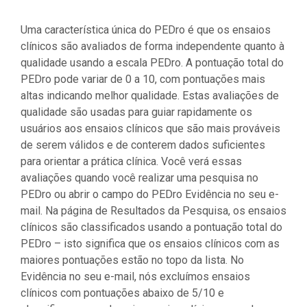
Uma característica única do PEDro é que os ensaios
clínicos são avaliados de forma independente quanto à
qualidade usando a escala PEDro. A pontuação total do
PEDro pode variar de 0 a 10, com pontuações mais
altas indicando melhor qualidade. Estas avaliações de
qualidade são usadas para guiar rapidamente os
usuários aos ensaios clínicos que são mais prováveis
de serem válidos e de conterem dados suficientes
para orientar a prática clínica. Você verá essas
avaliações quando você realizar uma pesquisa no
PEDro ou abrir o campo do PEDro Evidência no seu e-
mail. Na página de Resultados da Pesquisa, os ensaios
clínicos são classificados usando a pontuação total do
PEDro – isto significa que os ensaios clínicos com as
maiores pontuações estão no topo da lista. No
Evidência no seu e-mail, nós excluímos ensaios
clínicos com pontuações abaixo de 5/10 e