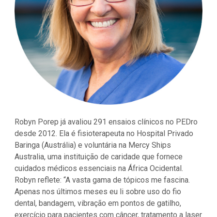
Robyn Porep já avaliou 291 ensaios clínicos no PEDro
desde 2012. Ela é fisioterapeuta no Hospital Privado
Baringa (Austrália) e voluntária na Mercy Ships
Australia, uma instituição de caridade que fornece
cuidados médicos essenciais na África Ocidental.
Robyn reflete: “A vasta gama de tópicos me fascina.
Apenas nos últimos meses eu li sobre uso do fio
dental, bandagem, vibração em pontos de gatilho,
exercício para pacientes com câncer, tratamento a laser