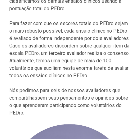
classificamos os demais ensaios clínicos usando a
pontuação total do PEDro.
Para fazer com que os escores totais do PEDro sejam
o mais robusto possível, cada ensaio clínico no PEDro
é avaliado de forma independente por dois avaliadores.
Caso os avaliadores discordem sobre qualquer item da
escala PEDro, um terceiro avaliador realiza o consenso.
Atualmente, temos uma equipe de mais de 100
voluntários que auxiliam nesta enorme tarefa de avaliar
todos os ensaios clínicos no PEDro.
Nós pedimos para seis de nossos avaliadores que
compartilhassem seus pensamentos e opiniões sobre
o que aprenderam participando como voluntários do
PEDro.