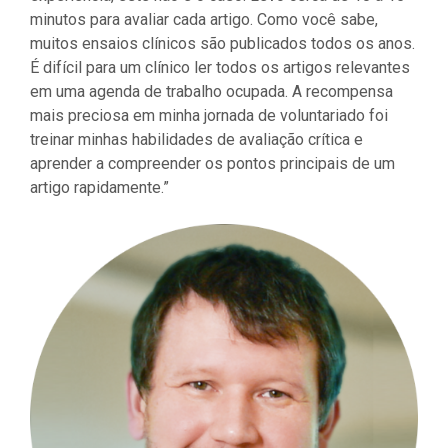
minutos para avaliar cada artigo. Como você sabe,
muitos ensaios clínicos são publicados todos os anos.
É difícil para um clínico ler todos os artigos relevantes
em uma agenda de trabalho ocupada. A recompensa
mais preciosa em minha jornada de voluntariado foi
treinar minhas habilidades de avaliação crítica e
aprender a compreender os pontos principais de um
artigo rapidamente.”