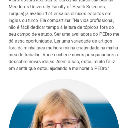
Menderes University Faculty of Health Sciences,
Turquia) já avaliou 124 ensaios clínicos escritos em
inglês ou turco. Ela compartilha: “Na vida profissional,
não é fácil dedicar tempo à leitura de tópicos fora do
seu campo de estudo. Ser uma avaliadora do PEDro me
dá essa oportunidade. Ler uma variedade de artigos
fora da minha área melhora minha criatividade na minha
área de trabalho. Você conhece novos pesquisadores e
descobre novas ideias. Além disso, estou muito feliz
em sentir que estou ajudando a melhorar o PEDro.”