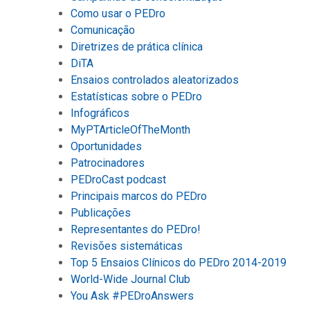
Como usar o PEDro
Comunicação
Diretrizes de prática clínica
DiTA
Ensaios controlados aleatorizados
Estatísticas sobre o PEDro
Infográficos
MyPTArticleOfTheMonth
Oportunidades
Patrocinadores
PEDroCast podcast
Principais marcos do PEDro
Publicações
Representantes do PEDro!
Revisões sistemáticas
Top 5 Ensaios Clínicos do PEDro 2014-2019
World-Wide Journal Club
You Ask #PEDroAnswers