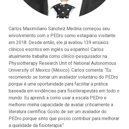
Carlos Maximiliano Sánchez Medina começou seu
envolvimento com o PEDro como estagiário visitante
em 2018. Desde então, ele já avaliou 139 ensaios
clínicos escritos em inglês ou espanhol. Carlos
atualmente trabalha como clínico-pesquisador na
Physiotherapy Research Unit of National Autonomous
University of Mexico (México). Carlos comenta: “Eu
recomendo se tornar um avaliador voluntário do PEDro
porque é uma oportunidade para facilitar a prática
baseada em evidências para fisioterapeutas em todo o
mundo. Eu aprendi a como usar a escala PEDro e
melhorei minha capacidade de avaliar criticamente a
literatura científica. Gosto de ser um avaliador do
PEDro porque sinto que posso contribuir para melhorar
a qualidade da fisioterapia.”