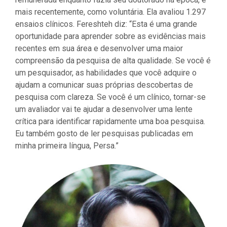
mais recentemente, como voluntária. Ela avaliou 1.297
ensaios clínicos. Fereshteh diz: “Esta é uma grande
oportunidade para aprender sobre as evidências mais
recentes em sua área e desenvolver uma maior
compreensão da pesquisa de alta qualidade. Se você é
um pesquisador, as habilidades que você adquire o
ajudam a comunicar suas próprias descobertas de
pesquisa com clareza. Se você é um clínico, tornar-se
um avaliador vai te ajudar a desenvolver uma lente
crítica para identificar rapidamente uma boa pesquisa.
Eu também gosto de ler pesquisas publicadas em
minha primeira língua, Persa.”