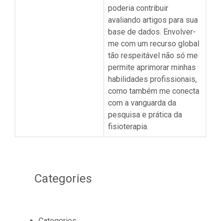
poderia contribuir
avaliando artigos para sua
base de dados. Envolver-
me com um recurso global
tão respeitável não só me
permite aprimorar minhas
habilidades profissionais,
como também me conecta
com a vanguarda da
pesquisa e prática da
fisioterapia.
Categories
Categories