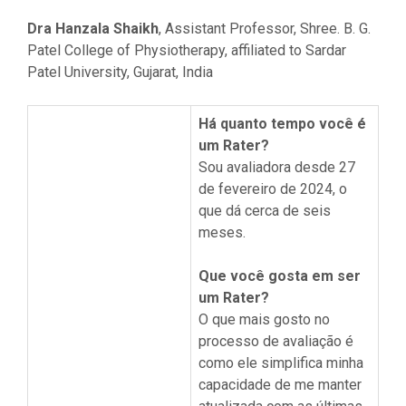
Dra Hanzala Shaikh
, Assistant Professor, Shree. B. G.
Patel College of Physiotherapy, affiliated to Sardar
Patel University, Gujarat, India
Há quanto tempo você é
um Rater?
Sou avaliadora desde 27
de fevereiro de 2024, o
que dá cerca de seis
meses.
Que você gosta em ser
um Rater?
O que mais gosto no
processo de avaliação é
como ele simplifica minha
capacidade de me manter