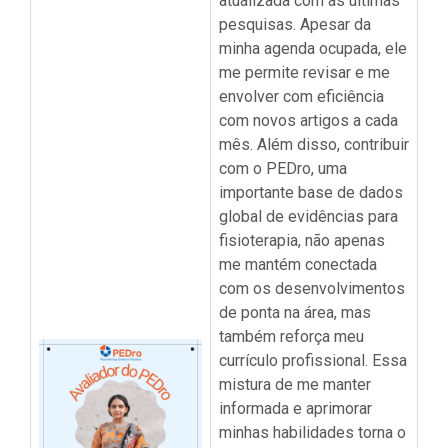
atualizada com as últimas
pesquisas. Apesar da
minha agenda ocupada, ele
me permite revisar e me
envolver com eficiência
com novos artigos a cada
mês. Além disso, contribuir
com o PEDro, uma
importante base de dados
global de evidências para
fisioterapia, não apenas
me mantém conectada
com os desenvolvimentos
de ponta na área, mas
também reforça meu
currículo profissional. Essa
mistura de me manter
informada e aprimorar
minhas habilidades torna o