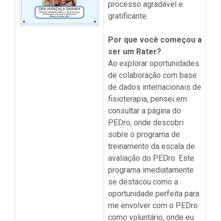
processo agradável e
gratificante.
Por que você começou a
ser um Rater?
Ao explorar oportunidades
de colaboração com base
de dados internacionais de
fisioterapia, pensei em
consultar a página do
PEDro, onde descobri
sobre o programa de
treinamento da escala de
avaliação do PEDro. Este
programa imediatamente
se destacou como a
oportunidade perfeita para
me envolver com o PEDro
como voluntário, onde eu