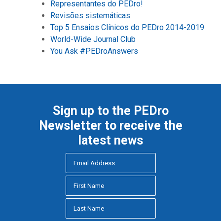
Representantes do PEDro!
Revisões sistemáticas
Top 5 Ensaios Clínicos do PEDro 2014-2019
World-Wide Journal Club
You Ask #PEDroAnswers
Sign up to the PEDro
Newsletter to receive the
latest news