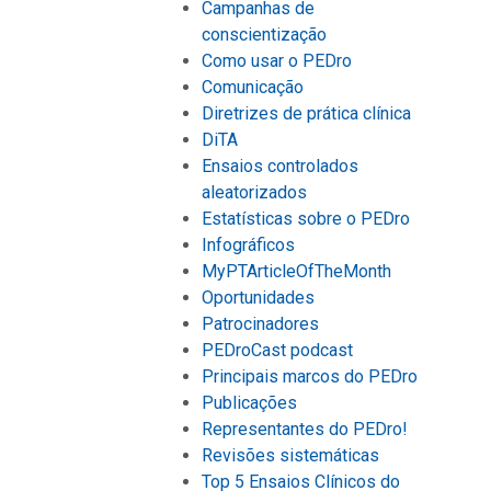
Campanhas de
conscientização
Como usar o PEDro
Comunicação
Diretrizes de prática clínica
DiTA
Ensaios controlados
aleatorizados
Estatísticas sobre o PEDro
Infográficos
MyPTArticleOfTheMonth
Oportunidades
Patrocinadores
PEDroCast podcast
Principais marcos do PEDro
Publicações
Representantes do PEDro!
Revisões sistemáticas
Top 5 Ensaios Clínicos do