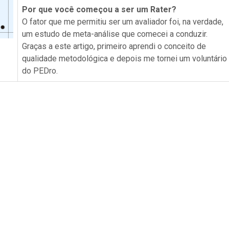
Por que você começou a ser um Rater?
O fator que me permitiu ser um avaliador foi, na verdade,
um estudo de meta-análise que comecei a conduzir.
Graças a este artigo, primeiro aprendi o conceito de
qualidade metodológica e depois me tornei um voluntário
do PEDro.