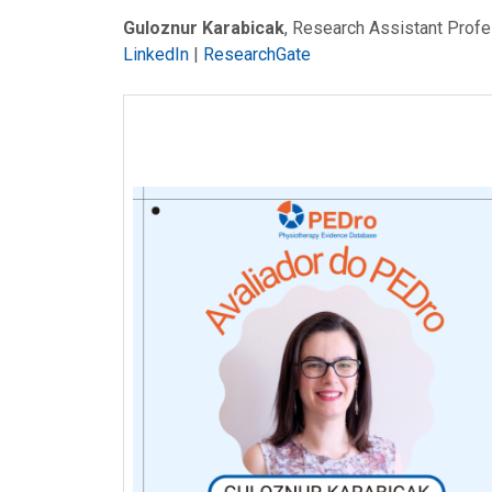
Guloznur Karabicak
, Research Assistant Profe
LinkedIn
|
ResearchGate