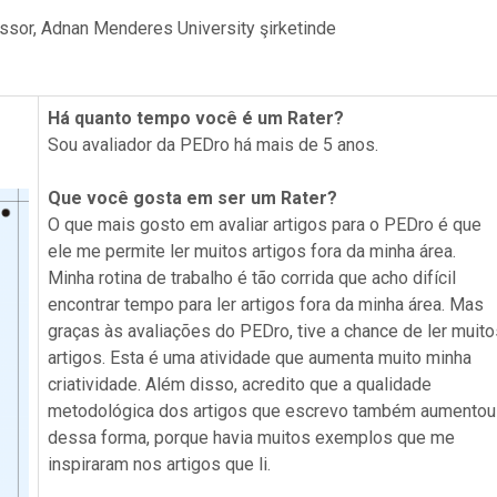
ssor, Adnan Menderes University şirketinde
Há quanto tempo você é um Rater?
Sou avaliador da PEDro há mais de 5 anos.
Que você gosta em ser um Rater?
O que mais gosto em avaliar artigos para o PEDro é que
ele me permite ler muitos artigos fora da minha área.
Minha rotina de trabalho é tão corrida que acho difícil
encontrar tempo para ler artigos fora da minha área. Mas
graças às avaliações do PEDro, tive a chance de ler muito
artigos. Esta é uma atividade que aumenta muito minha
criatividade. Além disso, acredito que a qualidade
metodológica dos artigos que escrevo também aumentou
dessa forma, porque havia muitos exemplos que me
inspiraram nos artigos que li.