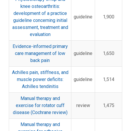
knee osteoarthritis:
development of a practice
guideline
1,900
guideline concerning initial
assessment, treatment and
evaluation
Evidence-informed primary
care management of low
guideline
1,650
back pain
Achilles pain, stiffness, and
muscle power deficits:
guideline
1,514
Achilles tendinitis
Manual therapy and
exercise for rotator cuff
review
1,475
disease (Cochrane review)
Manual therapy and