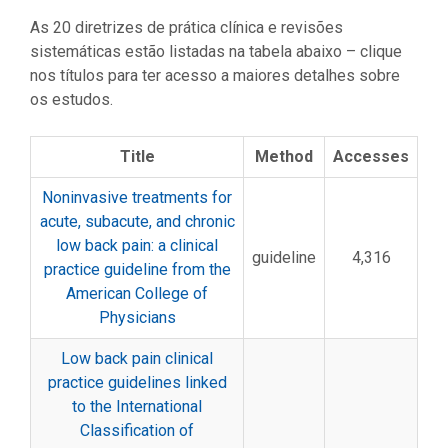
As 20 diretrizes de prática clínica e revisões
sistemáticas estão listadas na tabela abaixo – clique
nos títulos para ter acesso a maiores detalhes sobre
os estudos.
Title
Method
Accesses
Noninvasive treatments for
acute, subacute, and chronic
low back pain: a clinical
guideline
4,316
practice guideline from the
American College of
Physicians
Low back pain clinical
practice guidelines linked
to the International
Classification of