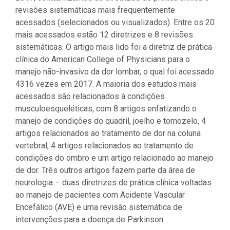
revisões sistemáticas mais frequentemente
acessados (selecionados ou visualizados). Entre os 20
mais acessados estão 12 diretrizes e 8 revisões
sistemáticas. O artigo mais lido foi a diretriz de prática
clínica do American College of Physicians para o
manejo não-invasivo da dor lombar, o qual foi acessado
4316 vezes em 2017. A maioria dos estudos mais
acessados são relacionados à condições
musculoesqueléticas, com 8 artigos enfatizando o
manejo de condições do quadril, joelho e tornozelo, 4
artigos relacionados ao tratamento de dor na coluna
vertebral, 4 artigos relacionados ao tratamento de
condições do ombro e um artigo relacionado ao manejo
de dor. Três outros artigos fazem parte da área de
neurologia – duas diretrizes de prática clínica voltadas
ao manejo de pacientes com Acidente Vascular
Encefálico (AVE) e uma revisão sistemática de
intervenções para a doença de Parkinson.