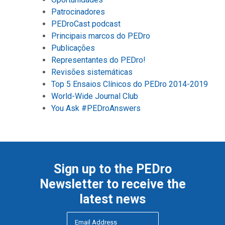
Patrocinadores
PEDroCast podcast
Principais marcos do PEDro
Publicações
Representantes do PEDro!
Revisões sistemáticas
Top 5 Ensaios Clínicos do PEDro 2014-2019
World-Wide Journal Club
You Ask #PEDroAnswers
Sign up to the PEDro
Newsletter to receive the
latest news