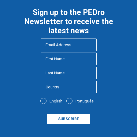
Sign up to the PEDro
Newsletter to receive the
latest news
English
Português