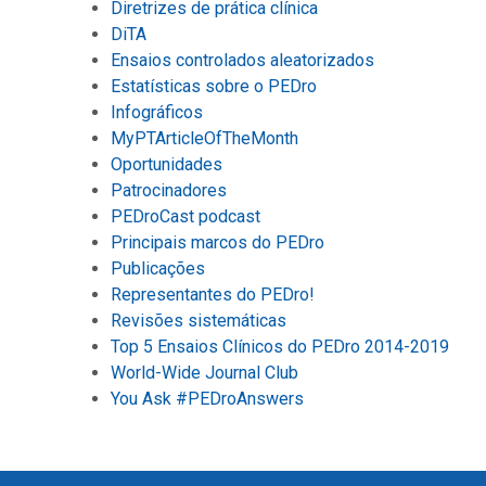
Diretrizes de prática clínica
DiTA
Ensaios controlados aleatorizados
Estatísticas sobre o PEDro
Infográficos
MyPTArticleOfTheMonth
Oportunidades
Patrocinadores
PEDroCast podcast
Principais marcos do PEDro
Publicações
Representantes do PEDro!
Revisões sistemáticas
Top 5 Ensaios Clínicos do PEDro 2014-2019
World-Wide Journal Club
You Ask #PEDroAnswers