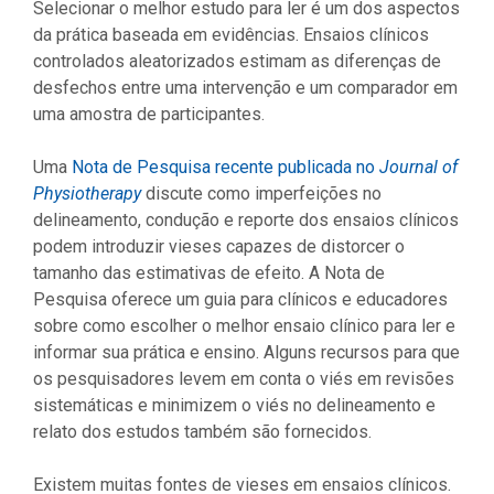
Selecionar o melhor estudo para ler é um dos aspectos
da prática baseada em evidências. Ensaios clínicos
controlados aleatorizados estimam as diferenças de
desfechos entre uma intervenção e um comparador em
uma amostra de participantes.
Uma
Nota de Pesquisa recente publicada no
Journal of
Physiotherapy
discute como imperfeições no
delineamento, condução e reporte dos ensaios clínicos
podem introduzir vieses capazes de distorcer o
tamanho das estimativas de efeito. A Nota de
Pesquisa oferece um guia para clínicos e educadores
sobre como escolher o melhor ensaio clínico para ler e
informar sua prática e ensino. Alguns recursos para que
os pesquisadores levem em conta o viés em revisões
sistemáticas e minimizem o viés no delineamento e
relato dos estudos também são fornecidos.
Existem muitas fontes de vieses em ensaios clínicos.