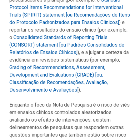
Protocol Items Recommendations for Interventional
Trials (SPIRIT) statement [ou Recomendações de Itens
do Protocolo Padronizados para Ensaios Clínicos]
) e
reportar os resultados do ensaio clínico (por exemplo,
o
Consolidated Standards of Reporting Trials
(CONSORT) statement [ou Padrões Consolidados de
Relatórios de Ensaios Clínicos]
), e a julgar a certeza da
evidência em revisões sistemáticas (por exemplo,
Grading of Recommendations, Assessment,
Development and Evaluations (GRADE) [ou,
Classificação de Recomendações, Avaliação,
Desenvolvimento e Avaliações]
).
Enquanto o foco da Nota de Pesquisa é o risco de viés
em ensaios clínicos controlados aleatorizados
avaliando os efeitos de intervenções, existem
delineamentos de pesquisas que respondem outras
questões importantes que também estão sobre risco