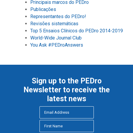
Principais marcos do PEDro
Publicações
Representantes do PEDro!
Revisões sistemáticas
Top 5 Ensaios Clínicos do PEDro 2014-2019
World-Wide Journal Club
You Ask #PEDroAnswers
Sign up to the PEDro
Newsletter to receive the
latest news