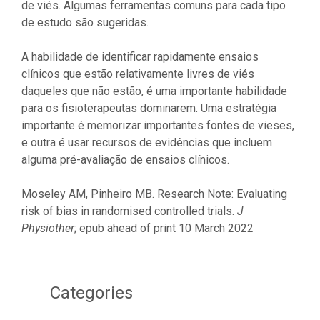
de viés. Algumas ferramentas comuns para cada tipo
de estudo são sugeridas.
A habilidade de identificar rapidamente ensaios
clínicos que estão relativamente livres de viés
daqueles que não estão, é uma importante habilidade
para os fisioterapeutas dominarem. Uma estratégia
importante é memorizar importantes fontes de vieses,
e outra é usar recursos de evidências que incluem
alguma pré-avaliação de ensaios clínicos.
Moseley AM, Pinheiro MB. Research Note: Evaluating
risk of bias in randomised controlled trials.
J
Physiother
; epub ahead of print 10 March 2022
Categories