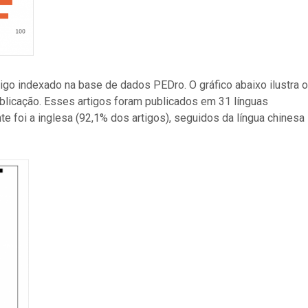
igo indexado na base de dados PEDro. O gráfico abaixo ilustra o
blicação. Esses artigos foram publicados em 31 línguas
te foi a inglesa (92,1% dos artigos), seguidos da língua chinesa