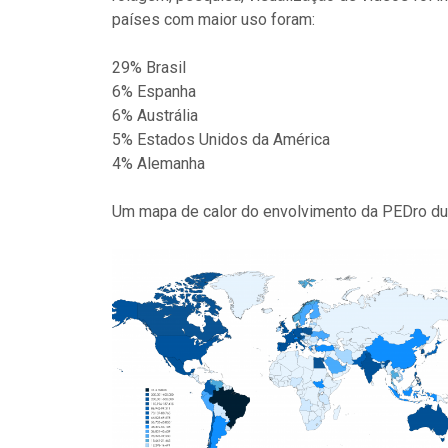
países com maior uso foram:
29% Brasil
6% Espanha
6% Austrália
5% Estados Unidos da América
4% Alemanha
Um mapa de calor do envolvimento da PEDro dur