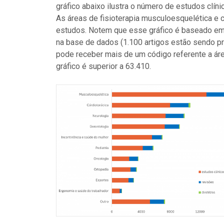
gráfico abaixo ilustra o número de estudos clíni
As áreas de fisioterapia musculoesquelética e 
estudos. Notem que esse gráfico é baseado em
na base de dados (1.100 artigos estão sendo pr
pode receber mais de um código referente a área
gráfico é superior a 63.410.