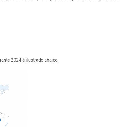
ante 2024 é ilustrado abaixo.