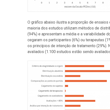
O gráfico abaixo ilustra a proporção de ensaios
maioria dos estudos utilizam métodos de distri
(94%) e apresentam a média e a variabilidade 
cegaram os participantes (6%) ou terapeutas (
os princípios de intenção de tratamento (29%).
avaliados (1.100 estudos estão sendo avaliado