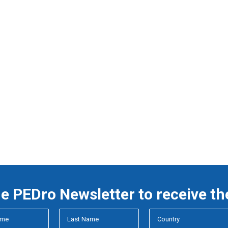
he PEDro Newsletter to receive th