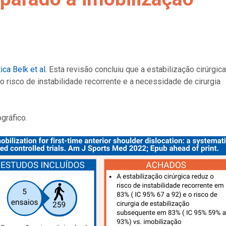
ica Belk et al
. Esta revisão concluiu que a estabilização cirúrgica
o risco de instabilidade recorrente e a necessidade de cirurgia
gráfico.