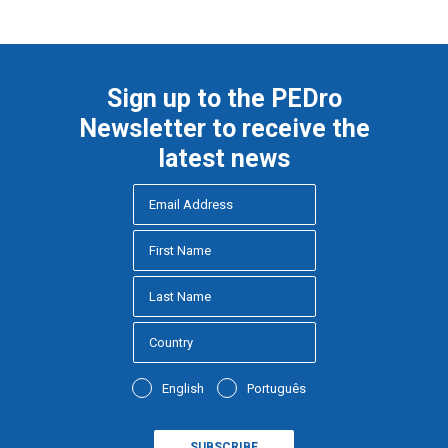
Sign up to the PEDro
Newsletter to receive the
latest news
English
Português