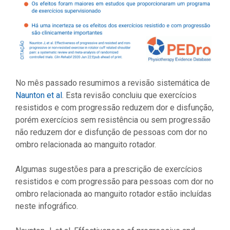
No mês passado resumimos a revisão sistemática de
Naunton et al
. Esta revisão concluiu que exercícios
resistidos e com progressão reduzem dor e disfunção,
porém exercícios sem resistência ou sem progressão
não reduzem dor e disfunção de pessoas com dor no
ombro relacionada ao manguito rotador.
Algumas sugestões para a prescrição de exercícios
resistidos e com progressão para pessoas com dor no
ombro relacionada ao manguito rotador estão incluídas
neste infográfico.