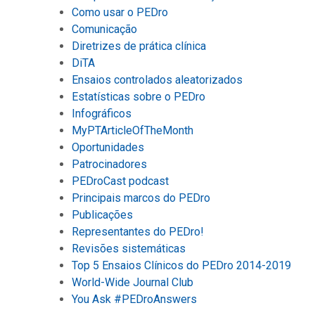
Como usar o PEDro
Comunicação
Diretrizes de prática clínica
DiTA
Ensaios controlados aleatorizados
Estatísticas sobre o PEDro
Infográficos
MyPTArticleOfTheMonth
Oportunidades
Patrocinadores
PEDroCast podcast
Principais marcos do PEDro
Publicações
Representantes do PEDro!
Revisões sistemáticas
Top 5 Ensaios Clínicos do PEDro 2014-2019
World-Wide Journal Club
You Ask #PEDroAnswers