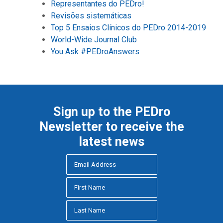
Representantes do PEDro!
Revisões sistemáticas
Top 5 Ensaios Clínicos do PEDro 2014-2019
World-Wide Journal Club
You Ask #PEDroAnswers
Sign up to the PEDro
Newsletter to receive the
latest news