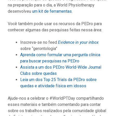
na preparação para o dia, a World Physiotherapy
desenvolveu
um kit de ferramentas.
Você também pode usar os recursos da PEDro para
conhecer algumas das pesquisas feitas nessa área:
Inscreva-se no feed
Evidence in your inbox
sobre “gerontologia”
Aprenda como formular uma pergunta clínica
para buscar pesquisas na PEDro
Assista a um dos PEDro World-Wide Journal
Clubs sobre quedas
Leia um dos Top 25 Trials da PEDro sobre
quedas e atividade física em idosos
Ajude-nos a celebrar o #WorldPTDay compartilhando
esses materiais e também comentando para contar
sobre os trabalhos realizados pela comunidade global