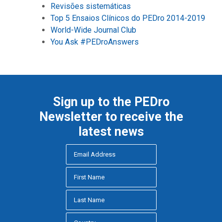
Revisões sistemáticas
Top 5 Ensaios Clínicos do PEDro 2014-2019
World-Wide Journal Club
You Ask #PEDroAnswers
Sign up to the PEDro
Newsletter to receive the
latest news