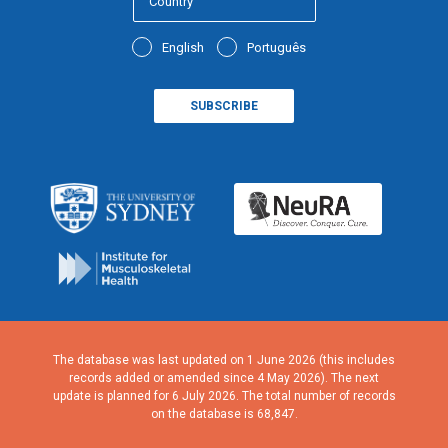
English
Português
The database was last updated on 1 June 2026 (this includes
records added or amended since 4 May 2026). The next
update is planned for 6 July 2026. The total number of records
on the database is 68,847.