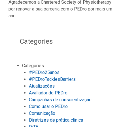
Agradecemos a Chartered Society of Physiotherapy
por renovar a sua parceria com o PEDro por mais um
ano.
Categories
Categories
#PEDro25anos
#PEDroTacklesBarriers
Atualizações
Avaliador do PEDro
Campanhas de conscientização
Como usar o PEDro
Comunicação
Diretrizes de prática clínica
DiTA