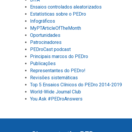
Ensaios controlados aleatorizados
Estatísticas sobre o PEDro
Infográficos
MyPTArticleOfTheMonth
Oportunidades
Patrocinadores
PEDroCast podcast
Principais marcos do PEDro
Publicações
Representantes do PEDro!
Revisões sistemáticas
Top 5 Ensaios Clínicos do PEDro 2014-2019
World-Wide Journal Club
You Ask #PEDroAnswers