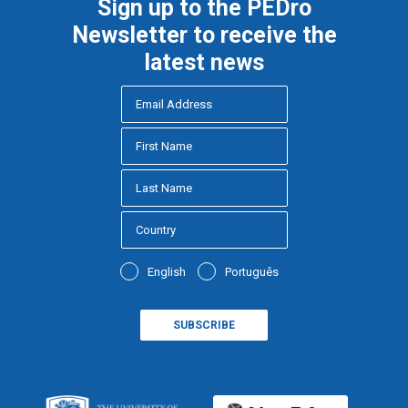
Sign up to the PEDro
Newsletter to receive the
latest news
English
Português