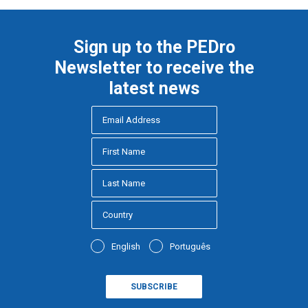
Sign up to the PEDro
Newsletter to receive the
latest news
English
Português