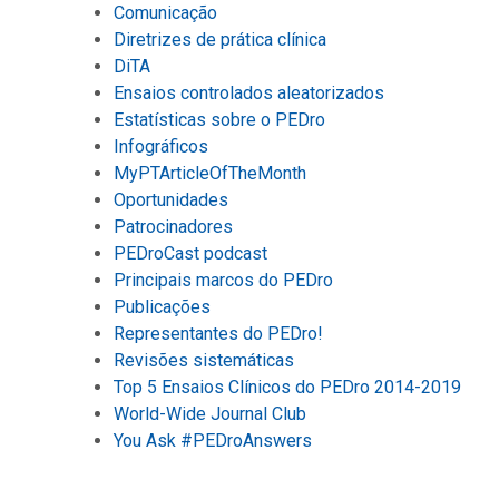
Comunicação
Diretrizes de prática clínica
DiTA
Ensaios controlados aleatorizados
Estatísticas sobre o PEDro
Infográficos
MyPTArticleOfTheMonth
Oportunidades
Patrocinadores
PEDroCast podcast
Principais marcos do PEDro
Publicações
Representantes do PEDro!
Revisões sistemáticas
Top 5 Ensaios Clínicos do PEDro 2014-2019
World-Wide Journal Club
You Ask #PEDroAnswers