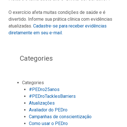
O exercício afeta muitas condições de saúde e é
divertido. Informe sua prática clínica com evidências
atualizadas.
Cadastre-se para receber evidências
diretamente em seu e-mail.
Categories
Categories
#PEDro25anos
#PEDroTacklesBarriers
Atualizações
Avaliador do PEDro
Campanhas de conscientização
Como usar o PEDro