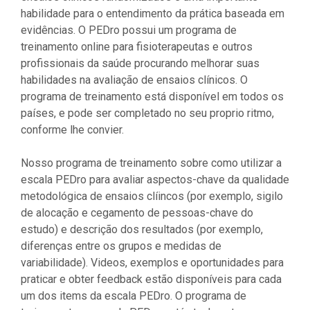
habilidade para o entendimento da prática baseada em
evidências. O PEDro possui um programa de
treinamento online para fisioterapeutas e outros
profissionais da saúde procurando melhorar suas
habilidades na avaliação de ensaios clínicos. O
programa de treinamento está disponível em todos os
países, e pode ser completado no seu proprio ritmo,
conforme lhe convier.
Nosso programa de treinamento sobre como utilizar a
escala PEDro para avaliar aspectos-chave da qualidade
metodológica de ensaios clíincos (por exemplo, sigilo
de alocação e cegamento de pessoas-chave do
estudo) e descrição dos resultados (por exemplo,
diferenças entre os grupos e medidas de
variabilidade). Videos, exemplos e oportunidades para
praticar e obter feedback estão disponíveis para cada
um dos items da escala PEDro. O programa de