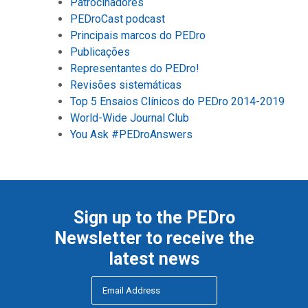
Patrocinadores
PEDroCast podcast
Principais marcos do PEDro
Publicações
Representantes do PEDro!
Revisões sistemáticas
Top 5 Ensaios Clínicos do PEDro 2014-2019
World-Wide Journal Club
You Ask #PEDroAnswers
Sign up to the PEDro
Newsletter to receive the
latest news