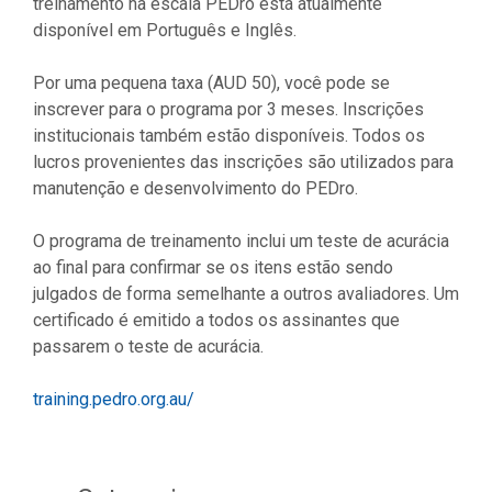
treinamento na escala PEDro está atualmente
disponível em Português e Inglês.
Por uma pequena taxa (AUD 50), você pode se
inscrever para o programa por 3 meses. Inscrições
institucionais também estão disponíveis. Todos os
lucros provenientes das inscrições são utilizados para
manutenção e desenvolvimento do PEDro.
O programa de treinamento inclui um teste de acurácia
ao final para confirmar se os itens estão sendo
julgados de forma semelhante a outros avaliadores. Um
certificado é emitido a todos os assinantes que
passarem o teste de acurácia.
training.pedro.org.au/