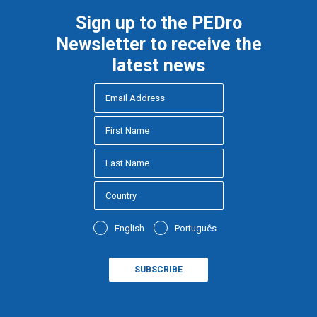
Sign up to the PEDro
Newsletter to receive the
latest news
English
Português