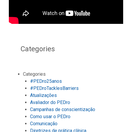
Categories
Categories
#PEDro25anos
#PEDroTacklesBarriers
Atualizações
Avaliador do PEDro
Campanhas de conscientização
Como usar o PEDro
Comunicação
Diretrizes de prática clínica