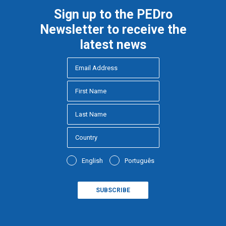
Sign up to the PEDro
Newsletter to receive the
latest news
English
Português